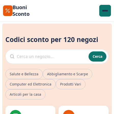
Buoni
Sconto
Codici sconto per 120 negozi
Cerca
Salute e Bellezza
Abbigliamento e Scarpe
Computer ed Elettronica
Prodotti Vari
Articoli per la casa