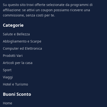
Su questo sito trovi offerte selezionate da programmi di
affiliazione: se attivi un coupon possiamo ricevere una
commissione, senza costi per te.
Categorie
Salute e Bellezza
Abbigliamento e Scarpe
Computer ed Elettronica
Prodotti Vari
Articoli per la casa
Sport
Viaggi
Hotel e Turismo
Buoni Sconto
Home