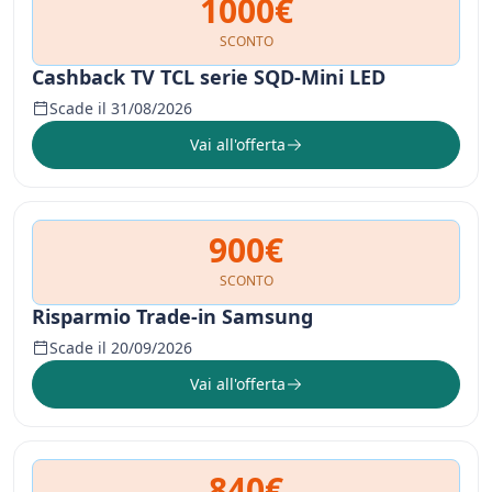
1000€
SCONTO
Cashback TV TCL serie SQD-Mini LED
Scade il 31/08/2026
Vai all'offerta
900€
SCONTO
Risparmio Trade-in Samsung
Scade il 20/09/2026
Vai all'offerta
840€