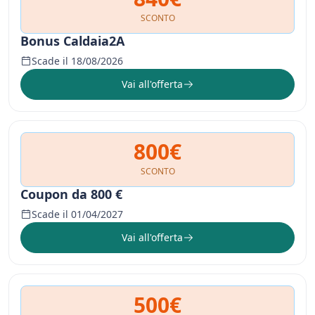
SCONTO
Bonus Caldaia2A
Scade il 18/08/2026
Vai all'offerta
800€
SCONTO
Coupon da 800 €
Scade il 01/04/2027
Vai all'offerta
500€