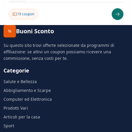
19 coupon
Buoni Sconto
%
Su questo sito trovi offerte selezionate da programmi di
affiliazione: se attivi un coupon possiamo ricevere una
commissione, senza costi per te.
Categorie
Salute e Bellezza
Abbigliamento e Scarpe
Computer ed Elettronica
Prodotti Vari
Articoli per la casa
Sport