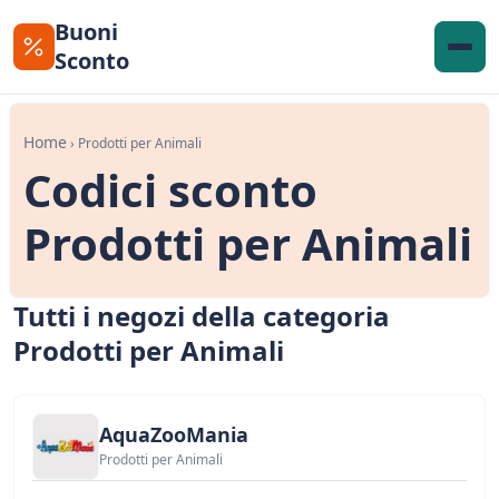
Buoni
Sconto
Home
› Prodotti per Animali
Codici sconto
Prodotti per Animali
Tutti i negozi della categoria
Prodotti per Animali
AquaZooMania
Prodotti per Animali