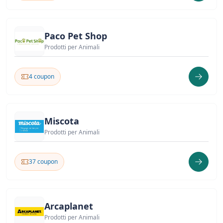
Paco Pet Shop
Prodotti per Animali
4 coupon
Miscota
Prodotti per Animali
37 coupon
Arcaplanet
Prodotti per Animali