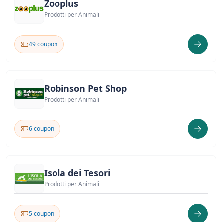
Zooplus
Prodotti per Animali
49 coupon
Robinson Pet Shop
Prodotti per Animali
6 coupon
Isola dei Tesori
Prodotti per Animali
5 coupon