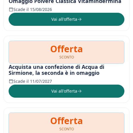
Omaggio Polvere Classica Vitamindermina
Scade il 15/08/2026
Vai all'offerta
Offerta
SCONTO
Acquista una confezione di Acqua di
Sirmione, la seconda è in omaggio
Scade il 11/07/2027
Vai all'offerta
Offerta
SCONTO