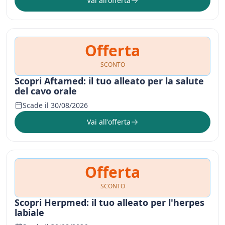
Vai all'offerta
Offerta
SCONTO
Scopri Aftamed: il tuo alleato per la salute
del cavo orale
Scade il 30/08/2026
Vai all'offerta
Offerta
SCONTO
Scopri Herpmed: il tuo alleato per l'herpes
labiale