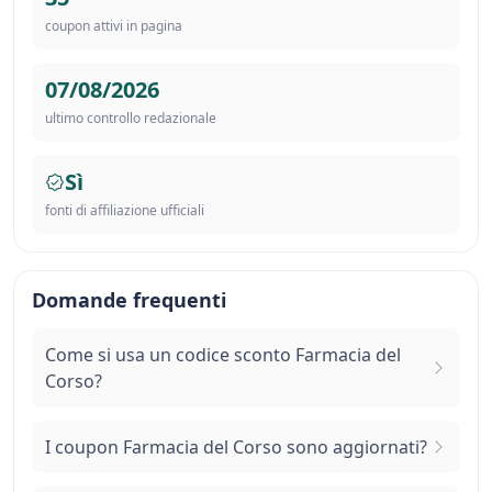
coupon attivi in pagina
07/08/2026
ultimo controllo redazionale
Sì
fonti di affiliazione ufficiali
Domande frequenti
Come si usa un codice sconto Farmacia del
Corso?
I coupon Farmacia del Corso sono aggiornati?