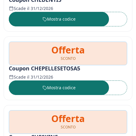
Scade il 31/12/2026
Mostra codice
••••••
Offerta
SCONTO
Coupon CHEPELLESETOSA5
Scade il 31/12/2026
Mostra codice
••••••
Offerta
SCONTO