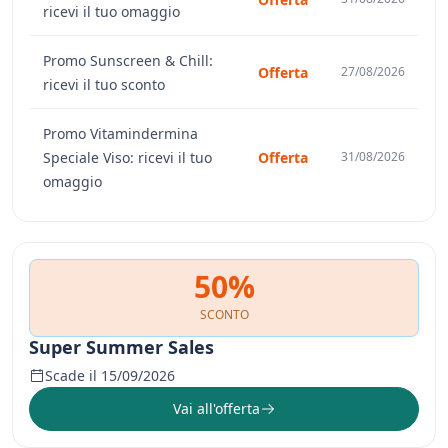
ricevi il tuo omaggio
Promo Sunscreen & Chill:
Offerta
27/08/2026
ricevi il tuo sconto
Promo Vitamindermina
Speciale Viso: ricevi il tuo
Offerta
31/08/2026
omaggio
50%
SCONTO
Super Summer Sales
Scade il 15/09/2026
Vai all'offerta