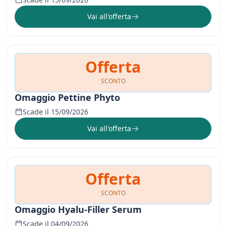
Vai all'offerta
Offerta
SCONTO
Omaggio Pettine Phyto
Scade il 15/09/2026
Vai all'offerta
Offerta
SCONTO
Omaggio Hyalu-Filler Serum
Scade il 04/09/2026