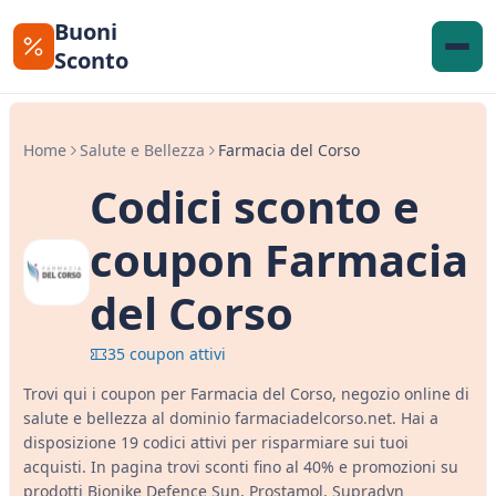
Buoni
Sconto
Home
Salute e Bellezza
Farmacia del Corso
Codici sconto e
coupon Farmacia
del Corso
35 coupon attivi
Trovi qui i coupon per Farmacia del Corso, negozio online di
salute e bellezza al dominio farmaciadelcorso.net. Hai a
disposizione 19 codici attivi per risparmiare sui tuoi
acquisti. In pagina trovi sconti fino al 40% e promozioni su
prodotti Bionike Defence Sun, Prostamol, Supradyn