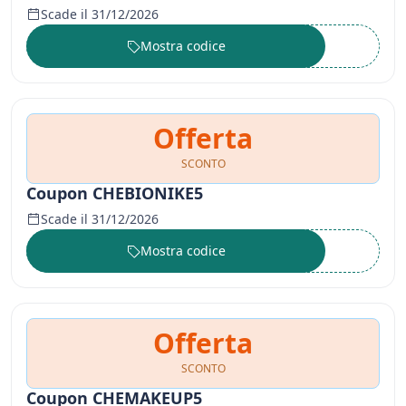
Scade il 31/12/2026
Mostra codice
••••••
Offerta
SCONTO
Coupon CHEBIONIKE5
Scade il 31/12/2026
Mostra codice
••••••
Offerta
SCONTO
Coupon CHEMAKEUP5