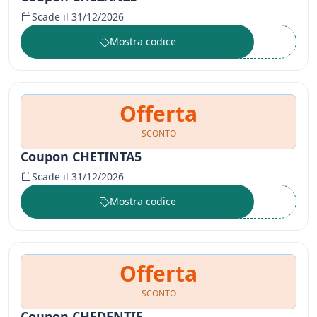
Scade il 31/12/2026
Mostra codice
••••••
Offerta
SCONTO
Coupon CHETINTA5
Scade il 31/12/2026
Mostra codice
••••••
Offerta
SCONTO
Coupon CHEDENTI5