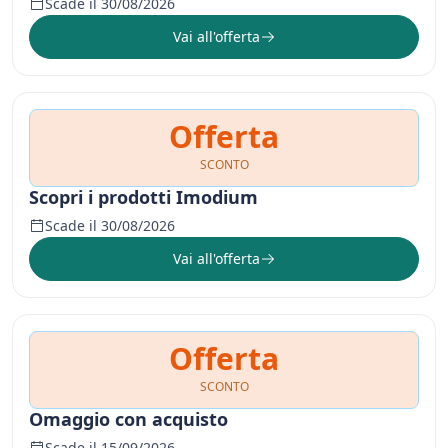
Scade il 30/08/2026
Vai all'offerta
Offerta
SCONTO
Scopri i prodotti Imodium
Scade il 30/08/2026
Vai all'offerta
Offerta
SCONTO
Omaggio con acquisto
Scade il 15/09/2026