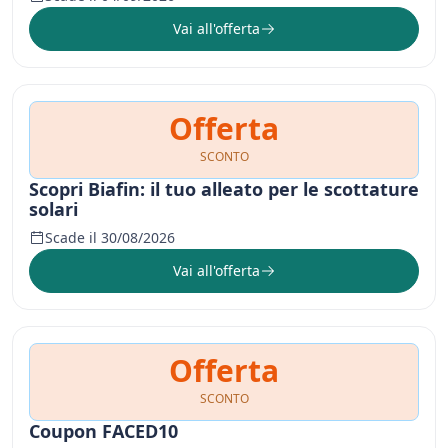
Vai all'offerta
Offerta
SCONTO
Scopri Biafin: il tuo alleato per le scottature
solari
Scade il 30/08/2026
Vai all'offerta
Offerta
SCONTO
Coupon FACED10