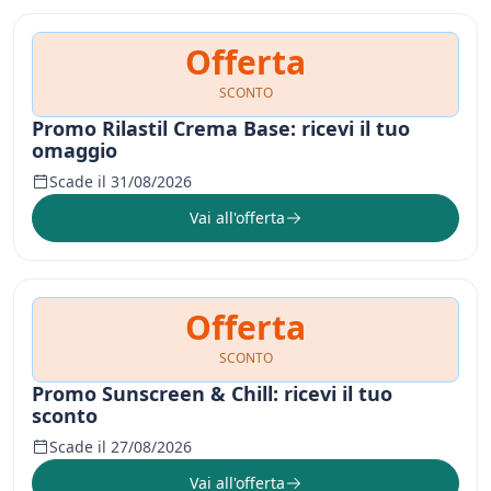
Offerta
SCONTO
Promo Rilastil Crema Base: ricevi il tuo
omaggio
Scade il 31/08/2026
Vai all'offerta
Offerta
SCONTO
Promo Sunscreen & Chill: ricevi il tuo
sconto
Scade il 27/08/2026
Vai all'offerta