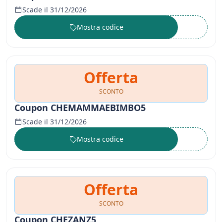
Scade il 31/12/2026
Mostra codice
••••••
Offerta
SCONTO
Coupon CHEMAMMAEBIMBO5
Scade il 31/12/2026
Mostra codice
••••••
Offerta
SCONTO
Coupon CHEZANZ5