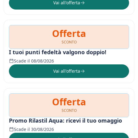
Vai all'offerta
Offerta
SCONTO
I tuoi punti fedeltà valgono doppio!
Scade il 08/08/2026
Vai all'offerta
Offerta
SCONTO
Promo Rilastil Aqua: ricevi il tuo omaggio
Scade il 30/08/2026