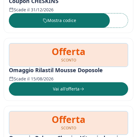
Coupon CHESKIN5
Scade il 31/12/2026
Mostra codice
••••••
Offerta
SCONTO
Omaggio Rilastil Mousse Doposole
Scade il 15/08/2026
Vai all'offerta
Offerta
SCONTO