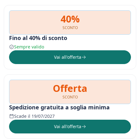
40%
SCONTO
Fino al 40% di sconto
Sempre valido
Vai all'offerta
Offerta
SCONTO
Spedizione gratuita a soglia minima
Scade il 19/07/2027
Vai all'offerta