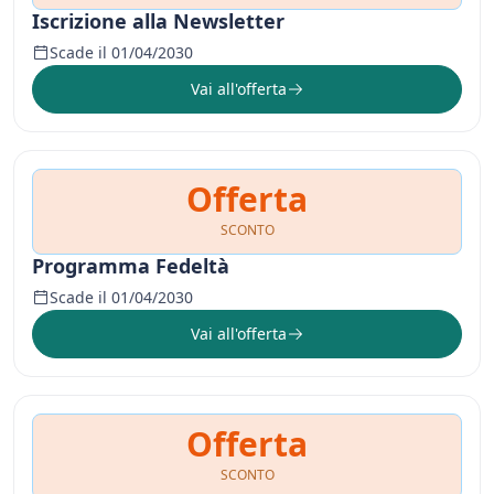
Iscrizione alla Newsletter
Scade il 01/04/2030
Vai all'offerta
Offerta
SCONTO
Programma Fedeltà
Scade il 01/04/2030
Vai all'offerta
Offerta
SCONTO