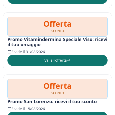
Offerta
SCONTO
Promo Vitamindermina Speciale Viso: ricevi
il tuo omaggio
Scade il 31/08/2026
Vai all'offerta
Offerta
SCONTO
Promo San Lorenzo: ricevi il tuo sconto
Scade il 15/08/2026