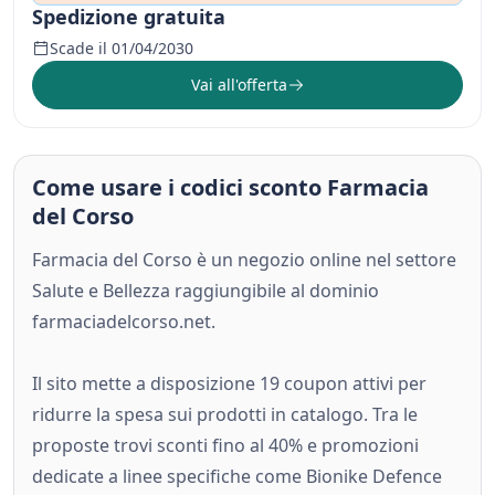
Spedizione gratuita
Scade il 01/04/2030
Vai all'offerta
Come usare i codici sconto Farmacia
del Corso
Farmacia del Corso è un negozio online nel settore
Salute e Bellezza raggiungibile al dominio
farmaciadelcorso.net.
Il sito mette a disposizione 19 coupon attivi per
ridurre la spesa sui prodotti in catalogo. Tra le
proposte trovi sconti fino al 40% e promozioni
dedicate a linee specifiche come Bionike Defence