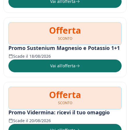
Vai all'offerta
Offerta
SCONTO
Promo Sustenium Magnesio e Potassio 1+1
Scade il 18/08/2026
Vai all'offerta
Offerta
SCONTO
Promo Vidermina: ricevi il tuo omaggio
Scade il 20/08/2026