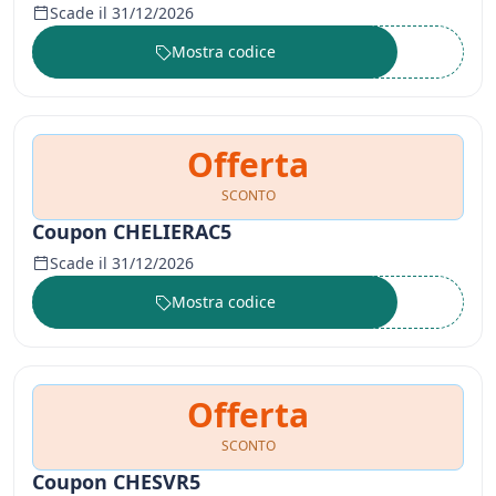
Scade il 31/12/2026
Mostra codice
••••••
Offerta
SCONTO
Coupon CHELIERAC5
Scade il 31/12/2026
Mostra codice
••••••
Offerta
SCONTO
Coupon CHESVR5