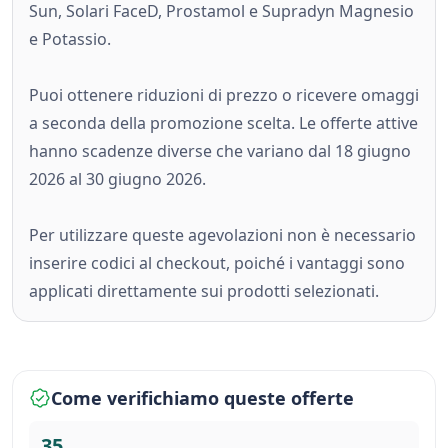
Sun, Solari FaceD, Prostamol e Supradyn Magnesio
e Potassio.
Puoi ottenere riduzioni di prezzo o ricevere omaggi
a seconda della promozione scelta. Le offerte attive
hanno scadenze diverse che variano dal 18 giugno
2026 al 30 giugno 2026.
Per utilizzare queste agevolazioni non è necessario
inserire codici al checkout, poiché i vantaggi sono
applicati direttamente sui prodotti selezionati.
Come verifichiamo queste offerte
35