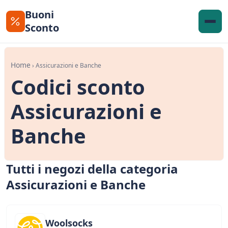
Buoni
Sconto
Home
› Assicurazioni e Banche
Codici sconto
Assicurazioni e
Banche
Tutti i negozi della categoria
Assicurazioni e Banche
Woolsocks