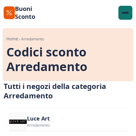
Buoni
Sconto
Home
› Arredamento
Codici sconto
Arredamento
Tutti i negozi della categoria
Arredamento
Luce Art
Arredamento