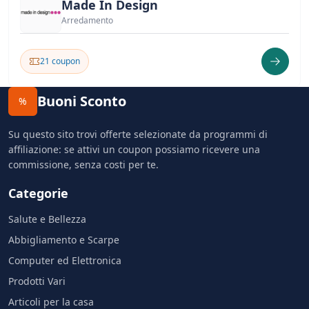
Made In Design
Arredamento
21 coupon
Buoni Sconto
%
Su questo sito trovi offerte selezionate da programmi di
affiliazione: se attivi un coupon possiamo ricevere una
commissione, senza costi per te.
Categorie
Salute e Bellezza
Abbigliamento e Scarpe
Computer ed Elettronica
Prodotti Vari
Articoli per la casa