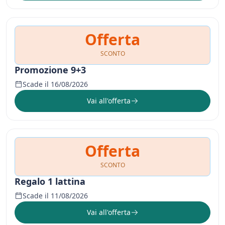
Offerta
SCONTO
Promozione 9+3
Scade il 16/08/2026
Vai all'offerta
Offerta
SCONTO
Regalo 1 lattina
Scade il 11/08/2026
Vai all'offerta