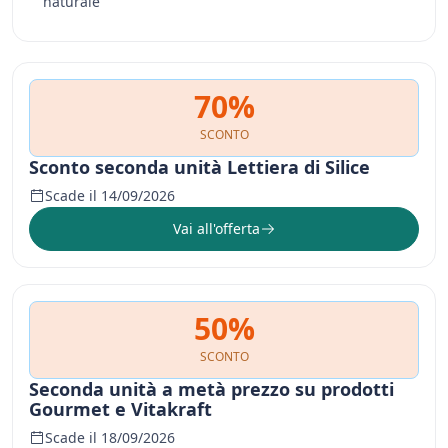
naturale
70%
SCONTO
Sconto seconda unità Lettiera di Silice
Scade il 14/09/2026
Vai all'offerta
50%
SCONTO
Seconda unità a metà prezzo su prodotti
Gourmet e Vitakraft
Scade il 18/09/2026