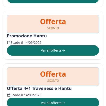
Offerta
SCONTO
Promozione Hantu
Scade il 14/09/2026
Vai all'offerta
Offerta
SCONTO
Offerta 4+1 Traveness e Hantu
Scade il 14/09/2026
Vai all'offerta