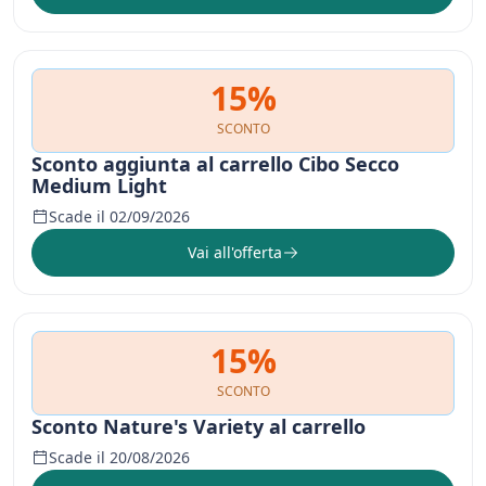
15%
SCONTO
Sconto aggiunta al carrello Cibo Secco
Medium Light
Scade il 02/09/2026
Vai all'offerta
15%
SCONTO
Sconto Nature's Variety al carrello
Scade il 20/08/2026