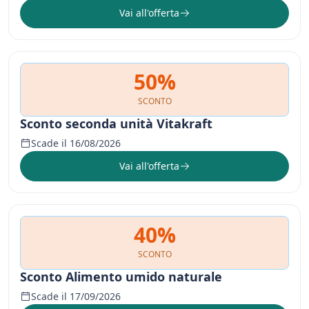
Vai all'offerta
50%
SCONTO
Sconto seconda unità Vitakraft
Scade il 16/08/2026
Vai all'offerta
40%
SCONTO
Sconto Alimento umido naturale
Scade il 17/09/2026