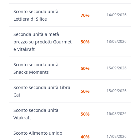
Sconto seconda unità
70%
14/09/2026
Lettiera di Silice
Seconda unità a metà
prezzo su prodotti Gourmet
50%
18/09/2026
e Vitakraft
Sconto seconda unità
50%
15/09/2026
Snacks Moments
Sconto seconda unità Libra
50%
15/09/2026
Cat
Sconto seconda unità
50%
16/08/2026
Vitakraft
Sconto Alimento umido
40%
17/09/2026