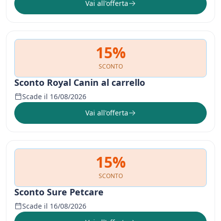
Vai all'offerta
15%
SCONTO
Sconto Royal Canin al carrello
Scade il 16/08/2026
Vai all'offerta
15%
SCONTO
Sconto Sure Petcare
Scade il 16/08/2026