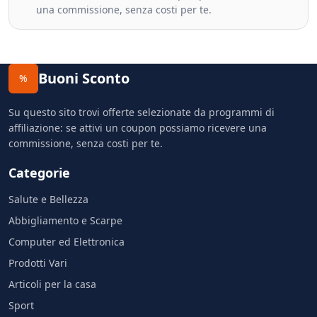
una commissione, senza costi per te.
Buoni Sconto
%
Su questo sito trovi offerte selezionate da programmi di
affiliazione: se attivi un coupon possiamo ricevere una
commissione, senza costi per te.
Categorie
Salute e Bellezza
Abbigliamento e Scarpe
Computer ed Elettronica
Prodotti Vari
Articoli per la casa
Sport