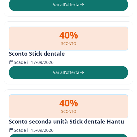
Vai all'offerta
40%
SCONTO
Sconto Stick dentale
Scade il 17/09/2026
Vai all'offerta
40%
SCONTO
Sconto seconda unità Stick dentale Hantu
Scade il 15/09/2026