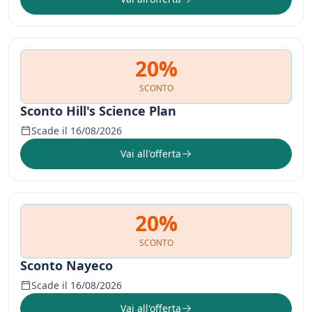
20%
SCONTO
Sconto Hill's Science Plan
Scade il 16/08/2026
Vai all'offerta
20%
SCONTO
Sconto Nayeco
Scade il 16/08/2026
Vai all'offerta