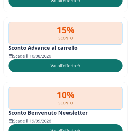
Vai all'offerta
15%
SCONTO
Sconto Advance al carrello
Scade il 16/08/2026
Vai all'offerta
10%
SCONTO
Sconto Benvenuto Newsletter
Scade il 19/09/2026
Vai all'offerta