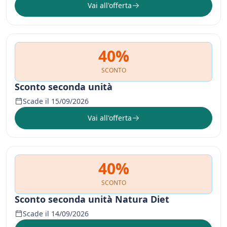
Vai all'offerta
40%
SCONTO
Sconto seconda unità
Scade il 15/09/2026
Vai all'offerta
40%
SCONTO
Sconto seconda unità Natura Diet
Scade il 14/09/2026