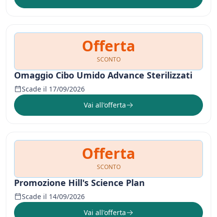
Offerta
SCONTO
Omaggio Cibo Umido Advance Sterilizzati
Scade il 17/09/2026
Vai all'offerta
Offerta
SCONTO
Promozione Hill's Science Plan
Scade il 14/09/2026
Vai all'offerta