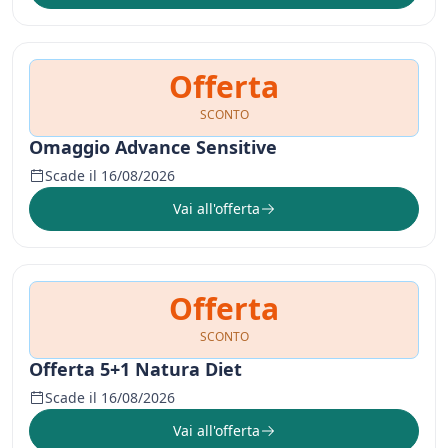
Offerta
SCONTO
Omaggio Advance Sensitive
Scade il 16/08/2026
Vai all'offerta
Offerta
SCONTO
Offerta 5+1 Natura Diet
Scade il 16/08/2026
Vai all'offerta