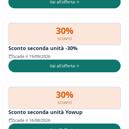
Vai all'offerta
30%
SCONTO
Sconto seconda unità -30%
Scade il 19/09/2026
Vai all'offerta
30%
SCONTO
Sconto seconda unità Yowup
Scade il 16/08/2026