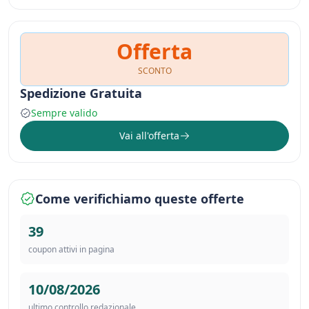
Offerta
SCONTO
Spedizione Gratuita
Sempre valido
Vai all'offerta
Come verifichiamo queste offerte
39
coupon attivi in pagina
10/08/2026
ultimo controllo redazionale