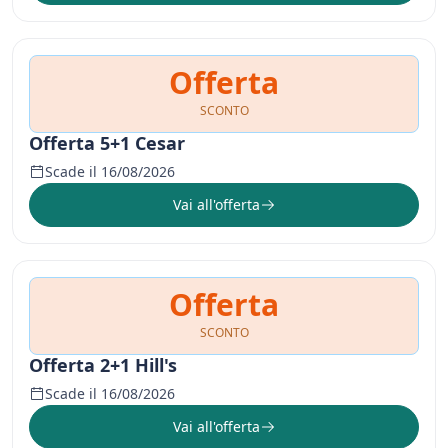
Offerta
SCONTO
Offerta 5+1 Cesar
Scade il 16/08/2026
Vai all'offerta
Offerta
SCONTO
Offerta 2+1 Hill's
Scade il 16/08/2026
Vai all'offerta