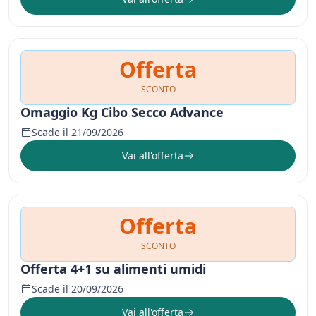
Offerta
SCONTO
Omaggio Kg Cibo Secco Advance
Scade il 21/09/2026
Vai all'offerta
Offerta
SCONTO
Offerta 4+1 su alimenti umidi
Scade il 20/09/2026
Vai all'offerta