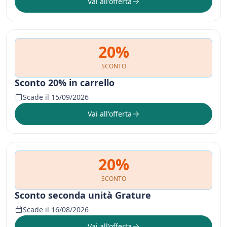
Vai all'offerta
20%
SCONTO
Sconto 20% in carrello
Scade il 15/09/2026
Vai all'offerta
20%
SCONTO
Sconto seconda unità Grature
Scade il 16/08/2026
Vai all'offerta