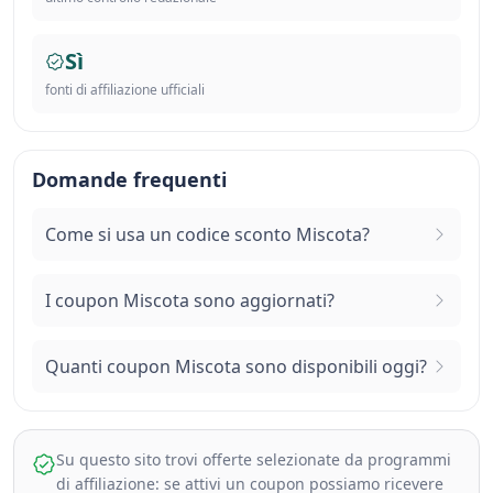
Sì
fonti di affiliazione ufficiali
Domande frequenti
Come si usa un codice sconto Miscota?
I coupon Miscota sono aggiornati?
Quanti coupon Miscota sono disponibili oggi?
Su questo sito trovi offerte selezionate da programmi
di affiliazione: se attivi un coupon possiamo ricevere