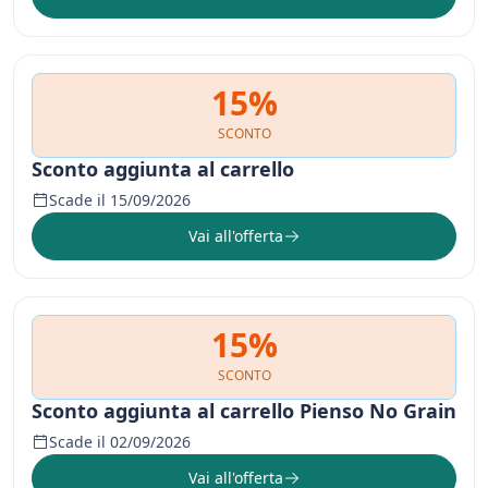
15%
SCONTO
Sconto aggiunta al carrello
Scade il 15/09/2026
Vai all'offerta
15%
SCONTO
Sconto aggiunta al carrello Pienso No Grain
Scade il 02/09/2026
Vai all'offerta