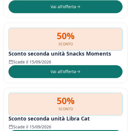
Vai all'offerta
50%
SCONTO
Sconto seconda unità Snacks Moments
Scade il 15/09/2026
Vai all'offerta
50%
SCONTO
Sconto seconda unità Libra Cat
Scade il 15/09/2026