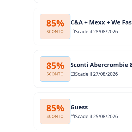
85%
C&A + Mexx + We Fas
Scade il 28/08/2026
SCONTO
85%
Sconti Abercrombie & 
Scade il 27/08/2026
SCONTO
85%
Guess
Scade il 25/08/2026
SCONTO