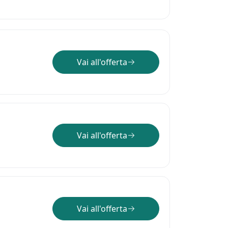
Vai all'offerta
Vai all'offerta
Vai all'offerta