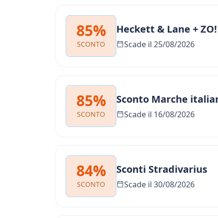
85%
Heckett & Lane + ZO
Scade il 25/08/2026
SCONTO
85%
Sconto Marche italia
Scade il 16/08/2026
SCONTO
84%
Sconti Stradivarius
Scade il 30/08/2026
SCONTO