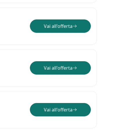
Vai all'offerta
Vai all'offerta
Vai all'offerta