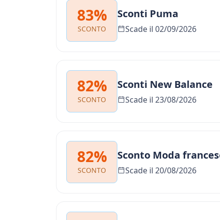
83%
Sconti Puma
Scade il 02/09/2026
SCONTO
82%
Sconti New Balance
Scade il 23/08/2026
SCONTO
82%
Sconto Moda frances
Scade il 20/08/2026
SCONTO