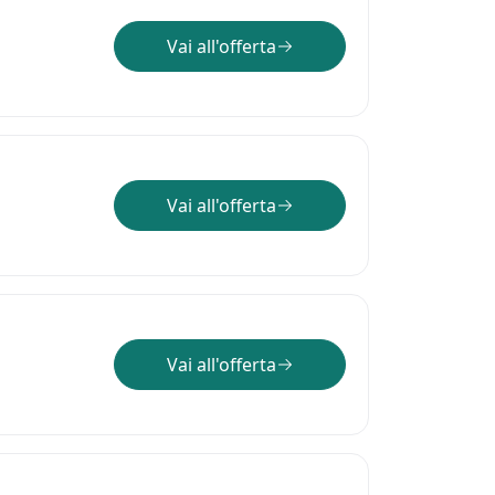
Vai all'offerta
Vai all'offerta
Vai all'offerta