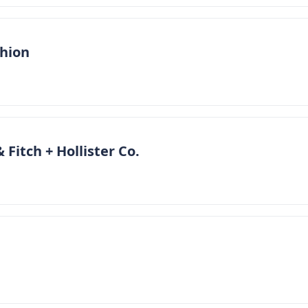
hion
Fitch + Hollister Co.