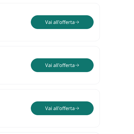
Vai all'offerta
Vai all'offerta
Vai all'offerta