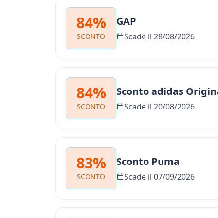
84%
GAP
Scade il 28/08/2026
SCONTO
84%
Sconto adidas Origin
Scade il 20/08/2026
SCONTO
83%
Sconto Puma
Scade il 07/09/2026
SCONTO