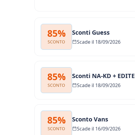
85%
Sconti Guess
Scade il 18/09/2026
SCONTO
85%
Sconti NA-KD + EDITE
Scade il 18/09/2026
SCONTO
85%
Sconto Vans
Scade il 16/09/2026
SCONTO