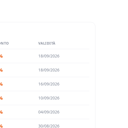
ONTO
VALIDITÀ
%
18/09/2026
%
18/09/2026
%
16/09/2026
%
10/09/2026
%
04/09/2026
%
30/08/2026