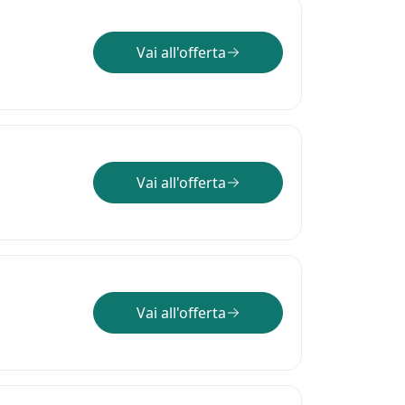
Vai all'offerta
Vai all'offerta
Vai all'offerta