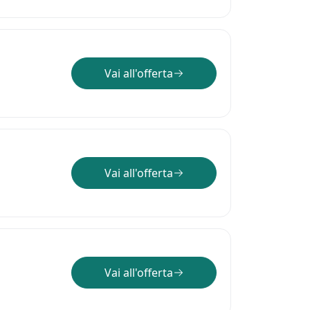
Vai all'offerta
Vai all'offerta
Vai all'offerta