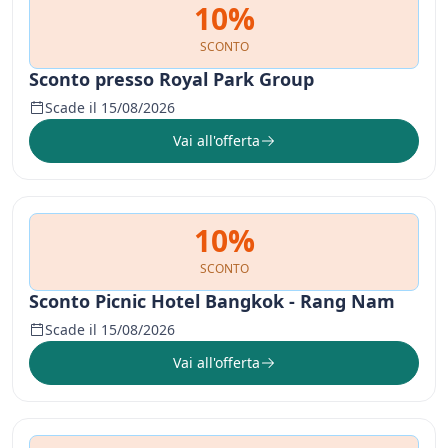
10%
SCONTO
Sconto presso Royal Park Group
Scade il 15/08/2026
Vai all'offerta
10%
SCONTO
Sconto Picnic Hotel Bangkok - Rang Nam
Scade il 15/08/2026
Vai all'offerta