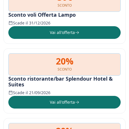
SCONTO
Sconto voli Offerta Lampo
Scade il 31/12/2026
Vai all'offerta
20%
SCONTO
Sconto ristorante/bar Splendour Hotel &
Suites
Scade il 21/09/2026
Vai all'offerta