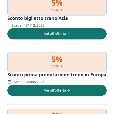
5%
SCONTO
Sconto biglietto treno Asia
Scade il 31/12/2026
Vai all'offerta
5%
SCONTO
Sconto prima prenotazione treno in Europa
Scade il 24/08/2026
Vai all'offerta