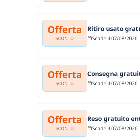
Offerta
Ritiro usato grat
Scade il 07/08/2026
SCONTO
Offerta
Consegna gratuita
Scade il 07/08/2026
SCONTO
Offerta
Reso gratuito ent
Scade il 07/08/2026
SCONTO