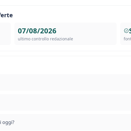
ferte
07/08/2026
ultimo controllo redazionale
font
i oggi?