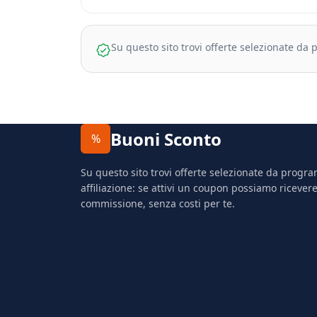
Su questo sito trovi offerte selezionate da
Buoni Sconto
%
Su questo sito trovi offerte selezionate da progr
affiliazione: se attivi un coupon possiamo ricever
commissione, senza costi per te.