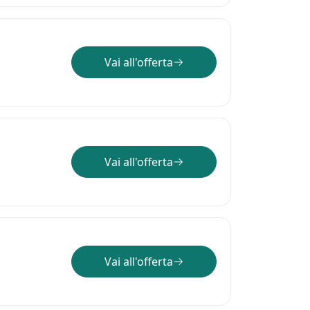
Vai all'offerta
Vai all'offerta
Vai all'offerta