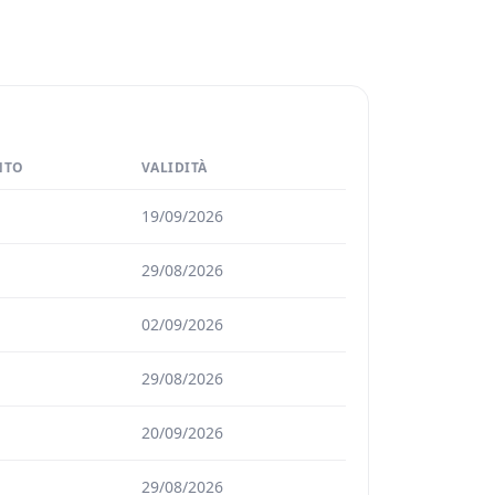
NTO
VALIDITÀ
19/09/2026
29/08/2026
02/09/2026
29/08/2026
20/09/2026
29/08/2026