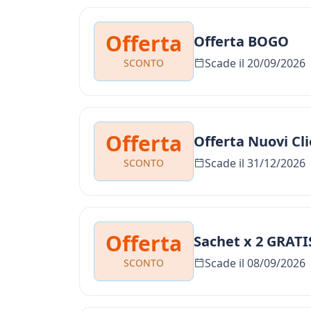
Offerta
Offerta BOGO
Scade il 20/09/2026
SCONTO
Offerta
Offerta Nuovi Cli
Scade il 31/12/2026
SCONTO
Offerta
Sachet x 2 GRATI
Scade il 08/09/2026
SCONTO