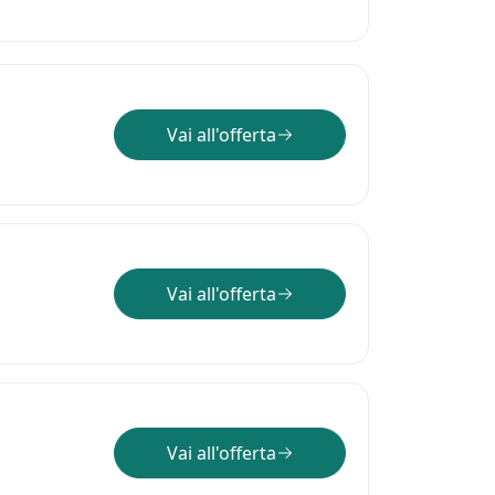
Vai all'offerta
Vai all'offerta
Vai all'offerta