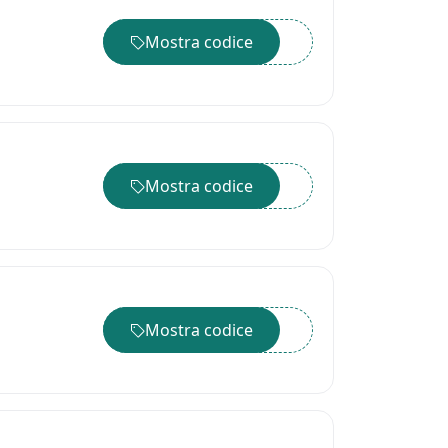
Mostra codice
••••••
Mostra codice
••••••
Mostra codice
••••••