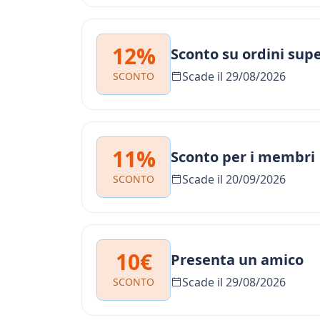
12%
Sconto su ordini supe
Scade il 29/08/2026
SCONTO
11%
Sconto per i membri
Scade il 20/09/2026
SCONTO
10€
Presenta un amico
Scade il 29/08/2026
SCONTO