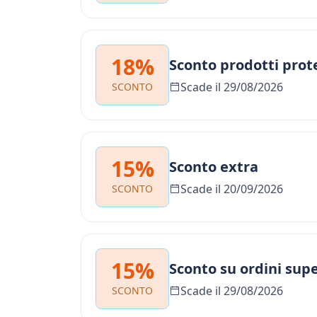
18%
Sconto prodotti prot
Scade il 29/08/2026
SCONTO
15%
Sconto extra
Scade il 20/09/2026
SCONTO
15%
Sconto su ordini supe
Scade il 29/08/2026
SCONTO