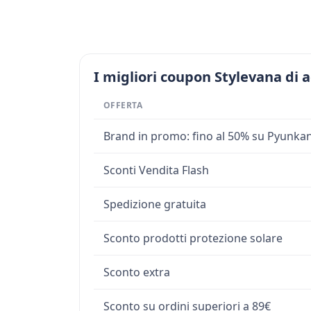
I migliori coupon Stylevana di 
OFFERTA
Brand in promo: fino al 50% su Pyunka
Sconti Vendita Flash
Spedizione gratuita
Sconto prodotti protezione solare
Sconto extra
Sconto su ordini superiori a 89€