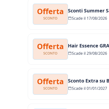
Offerta
Sconti Summer S
Scade il 17/08/2026
SCONTO
Offerta
Hair Essence GR
Scade il 29/08/2026
SCONTO
Offerta
Sconto Extra su 
Scade il 01/01/2027
SCONTO