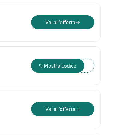
Vai all'offerta
Mostra codice
••••••
Vai all'offerta