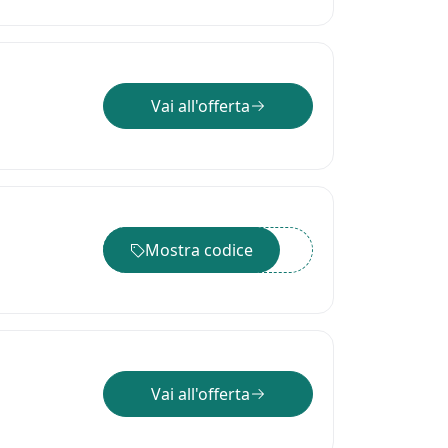
Vai all'offerta
Mostra codice
••••••
Vai all'offerta