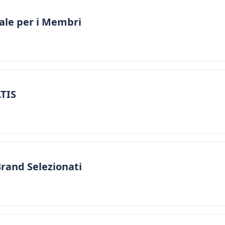
ale per i Membri
ATIS
Brand Selezionati