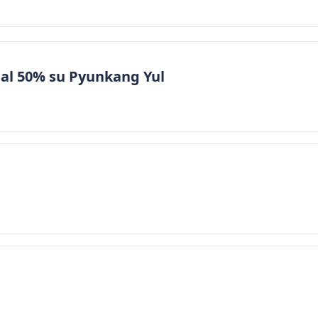
 al 50% su Pyunkang Yul