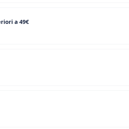
riori a 49€