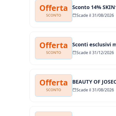
Offerta
Sconto 14% SKIN1
Scade il 31/08/2026
SCONTO
Offerta
Sconti esclusivi 
Scade il 31/12/2026
SCONTO
Offerta
BEAUTY OF JOSEO
Scade il 31/08/2026
SCONTO