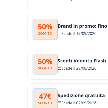
50%
Brand in promo: fino
Scade il 19/09/2026
SCONTO
50%
Sconti Vendita Flash
Scade il 29/08/2026
SCONTO
47€
Spedizione gratuita
Scade il 02/09/2026
SCONTO