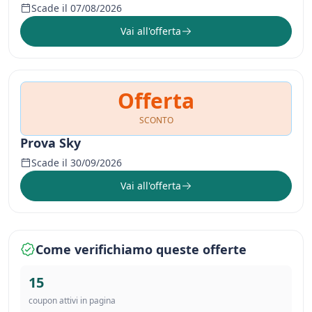
Scade il 07/08/2026
Vai all'offerta
Offerta
SCONTO
Prova Sky
Scade il 30/09/2026
Vai all'offerta
Come verifichiamo queste offerte
15
coupon attivi in pagina