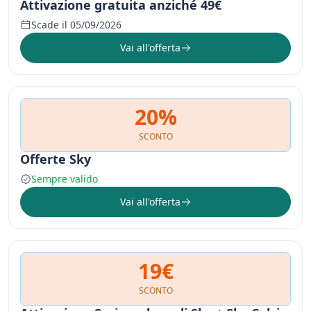
Attivazione gratuita anziché 49€
Scade il 05/09/2026
Vai all'offerta
20%
SCONTO
Offerte Sky
Sempre valido
Vai all'offerta
19€
SCONTO