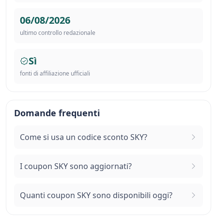
06/08/2026
ultimo controllo redazionale
Sì
fonti di affiliazione ufficiali
Domande frequenti
Come si usa un codice sconto SKY?
I coupon SKY sono aggiornati?
Quanti coupon SKY sono disponibili oggi?