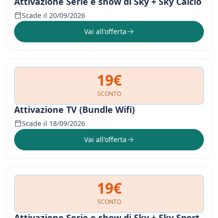
Attivazione Serie e show di Sky + Sky Calcio
Scade il 20/09/2026
Vai all'offerta
19€
SCONTO
Attivazione TV (Bundle Wifi)
Scade il 18/09/2026
Vai all'offerta
19€
SCONTO
Attivazione Serie e show di Sky + Sky Sport