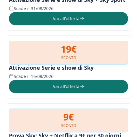
Scade il 31/08/2026
Vai all'offerta
19€
SCONTO
Attivazione Serie e show di Sky
Scade il 16/08/2026
Vai all'offerta
9€
SCONTO
Prova Sky: Sky + Netflix a 9€ per 30 giorni