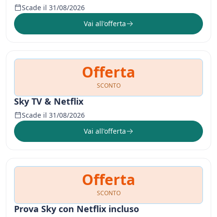
Scade il 31/08/2026
Vai all'offerta
Offerta
SCONTO
Sky TV & Netflix
Scade il 31/08/2026
Vai all'offerta
Offerta
SCONTO
Prova Sky con Netflix incluso