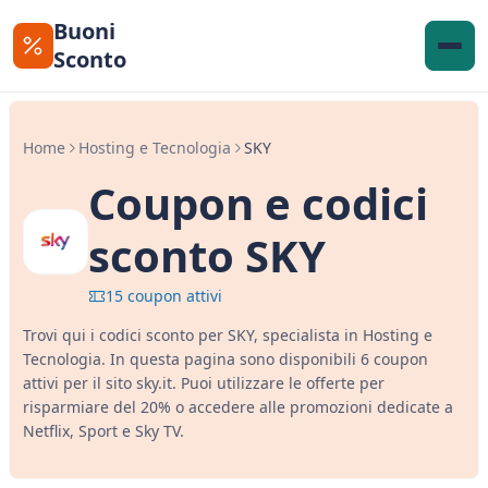
Buoni
Sconto
Home
Hosting e Tecnologia
SKY
Coupon e codici
sconto SKY
15 coupon attivi
Trovi qui i codici sconto per SKY, specialista in Hosting e
Tecnologia. In questa pagina sono disponibili 6 coupon
attivi per il sito sky.it. Puoi utilizzare le offerte per
risparmiare del 20% o accedere alle promozioni dedicate a
Netflix, Sport e Sky TV.