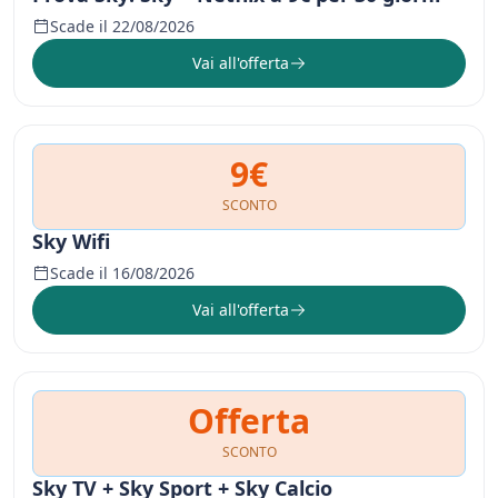
Scade il 22/08/2026
Vai all'offerta
9€
SCONTO
Sky Wifi
Scade il 16/08/2026
Vai all'offerta
Offerta
SCONTO
Sky TV + Sky Sport + Sky Calcio