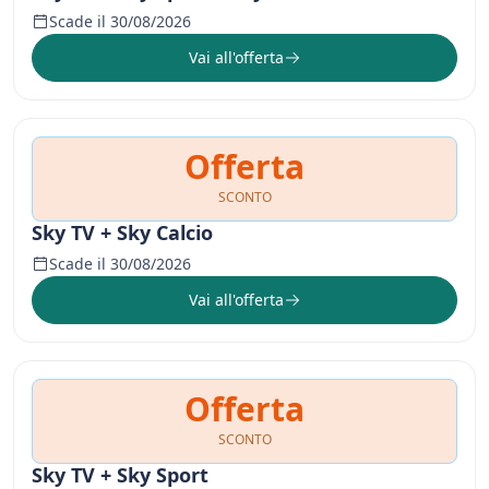
Scade il 30/08/2026
Vai all'offerta
Offerta
SCONTO
Sky TV + Sky Calcio
Scade il 30/08/2026
Vai all'offerta
Offerta
SCONTO
Sky TV + Sky Sport