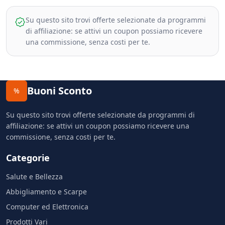
Su questo sito trovi offerte selezionate da programmi
di affiliazione: se attivi un coupon possiamo ricevere
una commissione, senza costi per te.
Buoni Sconto
%
Su questo sito trovi offerte selezionate da programmi di
affiliazione: se attivi un coupon possiamo ricevere una
commissione, senza costi per te.
Categorie
Salute e Bellezza
Abbigliamento e Scarpe
Computer ed Elettronica
Prodotti Vari