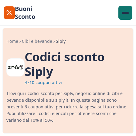
Buoni
Sconto
Home
Cibi e bevande
Siply
Codici sconto
Siply
10 coupon attivi
Trovi qui i codici sconto per Siply, negozio online di cibi e
bevande disponibile su siply.it. In questa pagina sono
presenti 6 coupon attivi per ridurre la spesa sul tuo ordine.
Puoi utilizzare i codici elencati per ottenere sconti che
variano dal 10% al 50%.