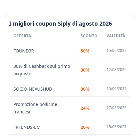
I migliori coupon Siply di agosto 2026
OFFERTA
SCONTO
VALIDITÀ
FOUND3R
50%
15/06/2027
30% di Cashback sul primo
30%
12/08/2026
acquisto
SOCIO-NEXUSHUB
30%
15/06/2027
Promozione bollicine
24%
17/08/2026
francesi
FR1ENDS-EM
20%
15/06/2027