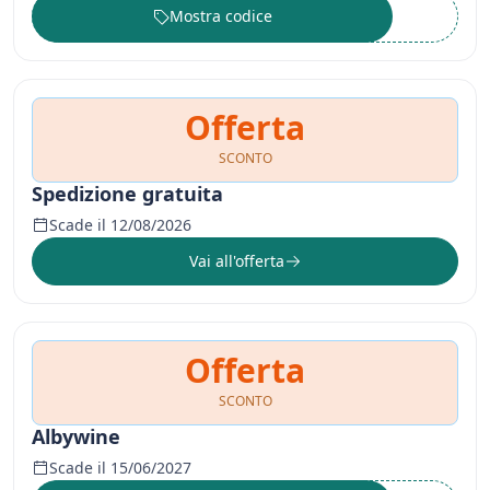
Mostra codice
••••••
Offerta
SCONTO
Spedizione gratuita
Scade il 12/08/2026
Vai all'offerta
Offerta
SCONTO
Albywine
Scade il 15/06/2027