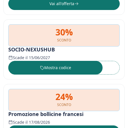
Vai all'offerta
30%
SCONTO
SOCIO-NEXUSHUB
Scade il 15/06/2027
Mostra codice
••••••
24%
SCONTO
Promozione bollicine francesi
Scade il 17/08/2026