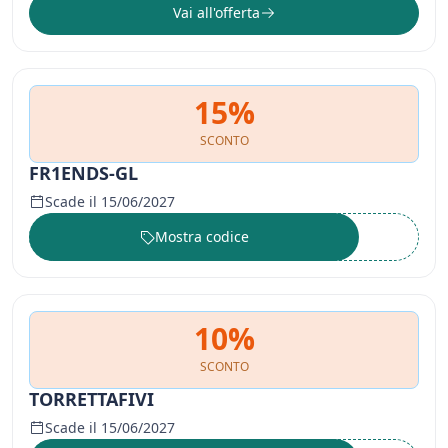
Vai all'offerta
15%
SCONTO
FR1ENDS-GL
Scade il 15/06/2027
Mostra codice
••••••
10%
SCONTO
TORRETTAFIVI
Scade il 15/06/2027