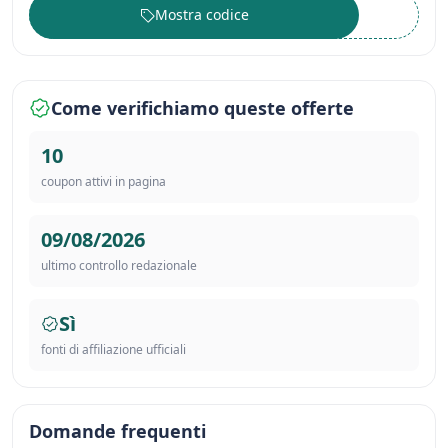
Mostra codice
••••••
Come verifichiamo queste offerte
10
coupon attivi in pagina
09/08/2026
ultimo controllo redazionale
Sì
fonti di affiliazione ufficiali
Domande frequenti