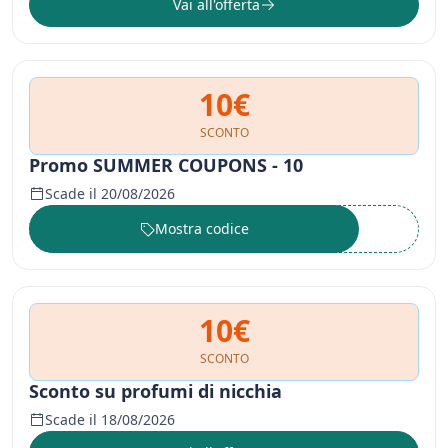
Vai all'offerta
10€
SCONTO
Promo SUMMER COUPONS - 10
Scade il 20/08/2026
Mostra codice
••••••
10€
SCONTO
Sconto su profumi di nicchia
Scade il 18/08/2026