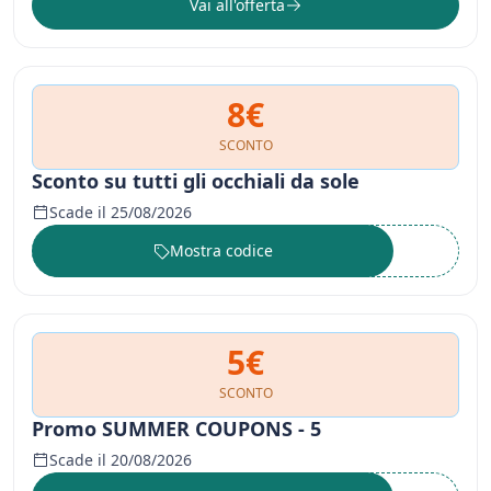
Vai all'offerta
8€
SCONTO
Sconto su tutti gli occhiali da sole
Scade il 25/08/2026
Mostra codice
••••••
5€
SCONTO
Promo SUMMER COUPONS - 5
Scade il 20/08/2026