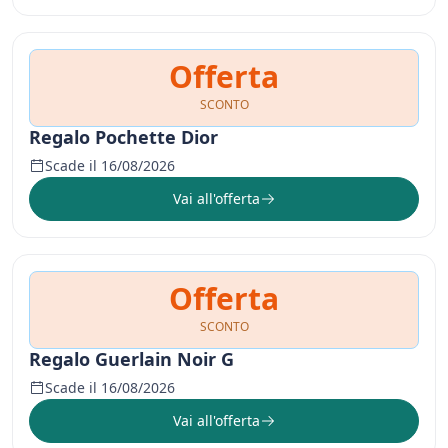
Offerta
SCONTO
Regalo Pochette Dior
Scade il 16/08/2026
Vai all'offerta
Offerta
SCONTO
Regalo Guerlain Noir G
Scade il 16/08/2026
Vai all'offerta