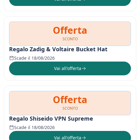
Offerta
SCONTO
Regalo Zadig & Voltaire Bucket Hat
Scade il 18/08/2026
Vai all'offerta
Offerta
SCONTO
Regalo Shiseido VPN Supreme
Scade il 18/08/2026
Vai all'offerta