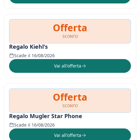
Offerta
SCONTO
Regalo Kiehl's
Scade il 16/08/2026
Vai all'offerta
Offerta
SCONTO
Regalo Mugler Star Phone
Scade il 16/08/2026
Vai all'offerta