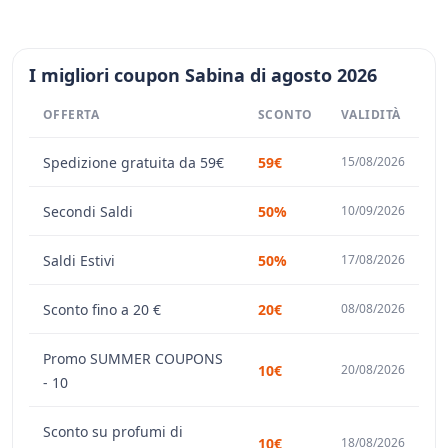
I migliori coupon Sabina di agosto 2026
OFFERTA
SCONTO
VALIDITÀ
Spedizione gratuita da 59€
59€
15/08/2026
Secondi Saldi
50%
10/09/2026
Saldi Estivi
50%
17/08/2026
Sconto fino a 20 €
20€
08/08/2026
Promo SUMMER COUPONS
10€
20/08/2026
- 10
Sconto su profumi di
10€
18/08/2026