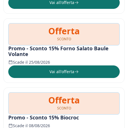
Vai all'offerta
Offerta
SCONTO
Promo - Sconto 15% Forno Salato Baule
Volante
Scade il 25/08/2026
Vai all'offerta
Offerta
SCONTO
Promo - Sconto 15% Biocroc
Scade il 08/08/2026