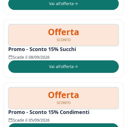
Vai all'offerta
Offerta
SCONTO
Promo - Sconto 15% Succhi
Scade il 08/09/2026
Vai all'offerta
Offerta
SCONTO
Promo - Sconto 15% Condimenti
Scade il 05/09/2026