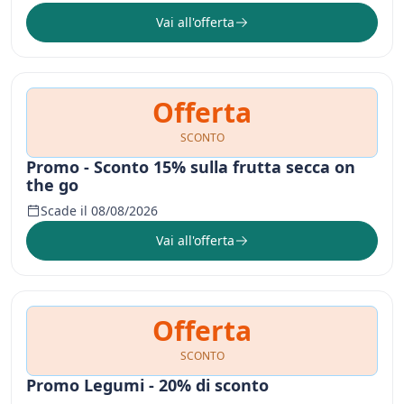
Vai all'offerta
Offerta
SCONTO
Promo - Sconto 15% sulla frutta secca on
the go
Scade il 08/08/2026
Vai all'offerta
Offerta
SCONTO
Promo Legumi - 20% di sconto