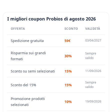
I migliori coupon Probios di agosto 2026
OFFERTA
SCONTO
VALIDITÀ
Spedizione gratuita
59€
03/04/2027
Risparmia sui grandi
Sempre
30%
valido
formati
Sconto su semi selezionati
15%
11/09/2026
Sempre
Sconto del 15%
15%
valido
Promozione prodotti
10%
19/09/2026
selezionati