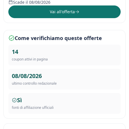
Scade il 08/08/2026
Vai all'offerta
Come verifichiamo queste offerte
14
coupon attivi in pagina
08/08/2026
ultimo controllo redazionale
Sì
fonti di affiliazione ufficiali