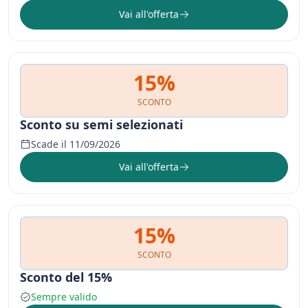
Vai all'offerta
15%
SCONTO
Sconto su semi selezionati
Scade il 11/09/2026
Vai all'offerta
15%
SCONTO
Sconto del 15%
Sempre valido