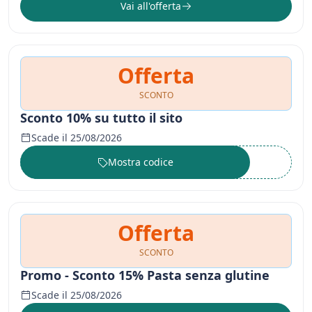
Vai all'offerta
Offerta
SCONTO
Sconto 10% su tutto il sito
Scade il 25/08/2026
Mostra codice
••••••
Offerta
SCONTO
Promo - Sconto 15% Pasta senza glutine
Scade il 25/08/2026