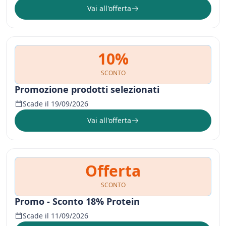
Vai all'offerta
10%
SCONTO
Promozione prodotti selezionati
Scade il 19/09/2026
Vai all'offerta
Offerta
SCONTO
Promo - Sconto 18% Protein
Scade il 11/09/2026