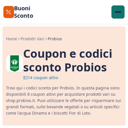
Buoni
Sconto
Home
Prodotti Vari
Probios
Coupon e codici
sconto Probios
14 coupon attivi
Trovi qui i codici sconto per Probios. In questa pagina sono
disponibili 8 coupon attivi per acquistare prodotti vari su
shop.probios.it. Puoi utilizzare le offerte per risparmiare sui
grandi formati, sulle bevande vegetali o su articoli specifici
come l'acqua Dinamo e i biscotti Fior di Loto.