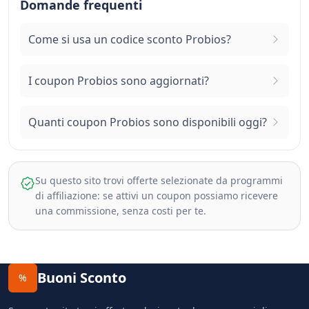
Domande frequenti
Come si usa un codice sconto Probios?
I coupon Probios sono aggiornati?
Quanti coupon Probios sono disponibili oggi?
Su questo sito trovi offerte selezionate da programmi
di affiliazione: se attivi un coupon possiamo ricevere
una commissione, senza costi per te.
Buoni Sconto
%