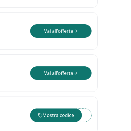
Vai all'offerta
Vai all'offerta
Mostra codice
••••••