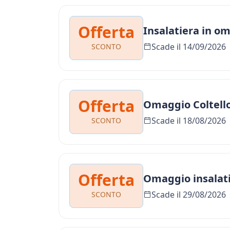
Offerta
Insalatiera in o
Scade il 14/09/2026
SCONTO
Offerta
Omaggio Coltell
Scade il 18/08/2026
SCONTO
Offerta
Omaggio insalati
Scade il 29/08/2026
SCONTO