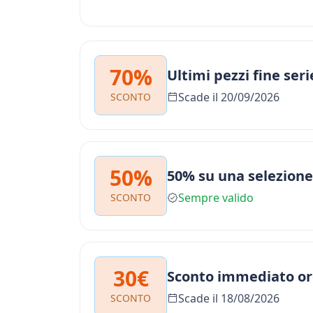
70%
Ultimi pezzi fine seri
Scade il 20/09/2026
SCONTO
50%
50% su una selezione
Sempre valido
SCONTO
30€
Sconto immediato or
Scade il 18/08/2026
SCONTO