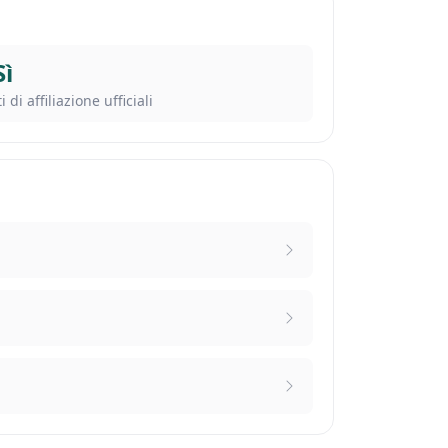
Sì
i di affiliazione ufficiali