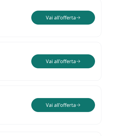
Vai all'offerta
Vai all'offerta
Vai all'offerta