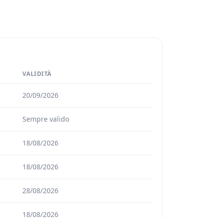
VALIDITÀ
20/09/2026
Sempre valido
18/08/2026
18/08/2026
28/08/2026
18/08/2026