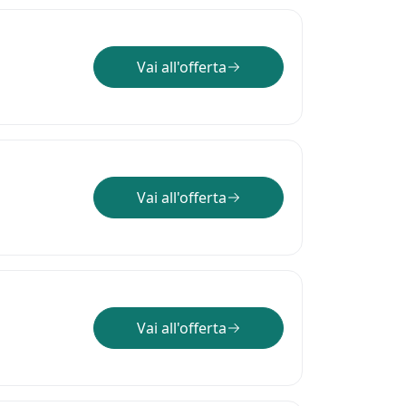
Vai all'offerta
Vai all'offerta
Vai all'offerta