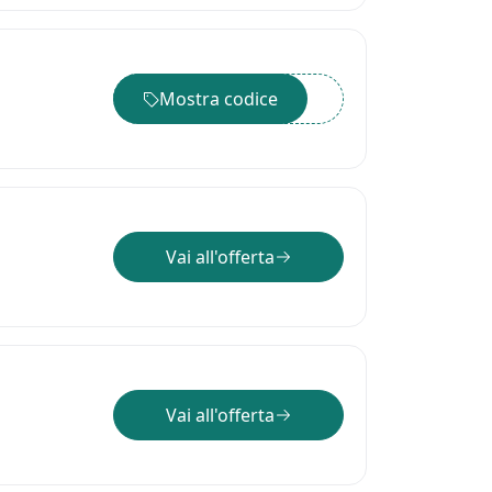
Mostra codice
••••••
Vai all'offerta
Vai all'offerta