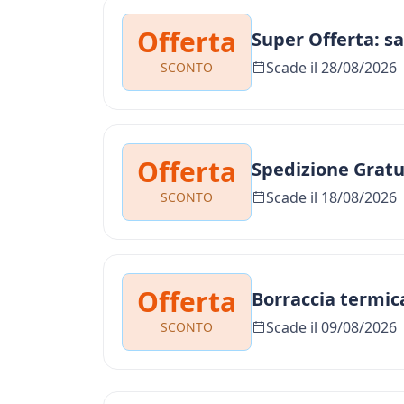
Offerta
Super Offerta: sal
Scade il 28/08/2026
SCONTO
Offerta
Spedizione Gratu
Scade il 18/08/2026
SCONTO
Offerta
Borraccia termica
Scade il 09/08/2026
SCONTO