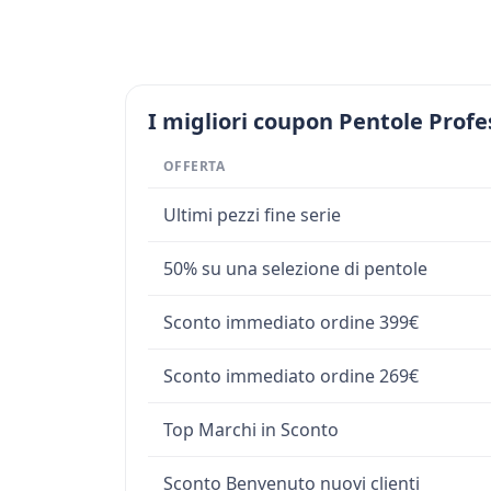
I migliori coupon Pentole Profe
OFFERTA
Ultimi pezzi fine serie
50% su una selezione di pentole
Sconto immediato ordine 399€
Sconto immediato ordine 269€
Top Marchi in Sconto
Sconto Benvenuto nuovi clienti