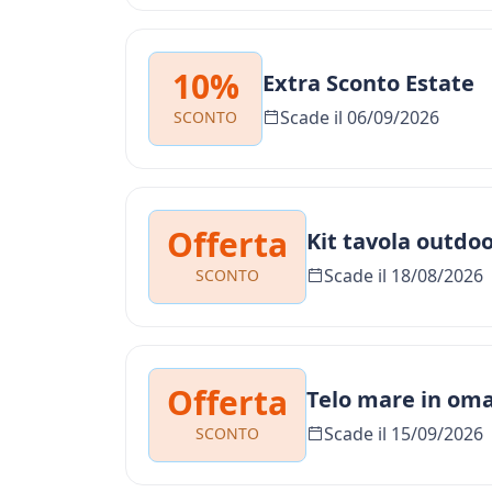
10%
Extra Sconto Estate
Scade il 06/09/2026
SCONTO
Offerta
Kit tavola outdo
Scade il 18/08/2026
SCONTO
Offerta
Telo mare in oma
Scade il 15/09/2026
SCONTO