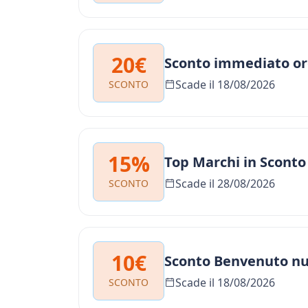
20€
Sconto immediato or
Scade il 18/08/2026
SCONTO
15%
Top Marchi in Sconto
Scade il 28/08/2026
SCONTO
10€
Sconto Benvenuto nuo
Scade il 18/08/2026
SCONTO