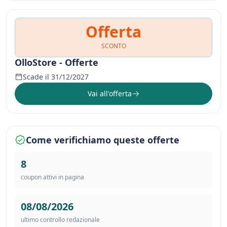
Offerta
SCONTO
OlloStore - Offerte
Scade il 31/12/2027
Vai all'offerta
Come verifichiamo queste offerte
8
coupon attivi in pagina
08/08/2026
ultimo controllo redazionale