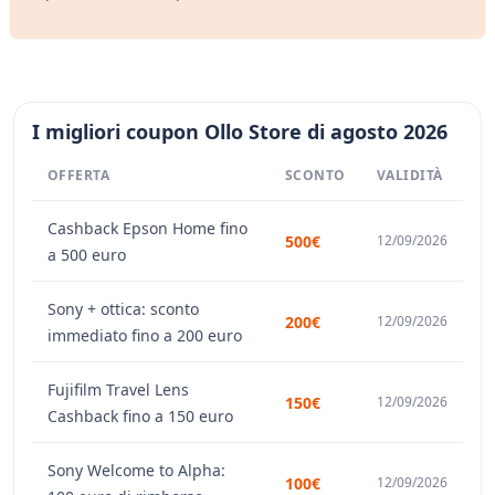
I migliori coupon Ollo Store di agosto 2026
OFFERTA
SCONTO
VALIDITÀ
Cashback Epson Home fino
500€
12/09/2026
a 500 euro
Sony + ottica: sconto
200€
12/09/2026
immediato fino a 200 euro
Fujifilm Travel Lens
150€
12/09/2026
Cashback fino a 150 euro
Sony Welcome to Alpha:
100€
12/09/2026