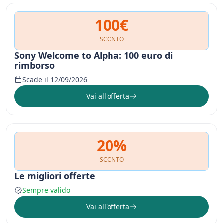
100€
SCONTO
Sony Welcome to Alpha: 100 euro di
rimborso
Scade il 12/09/2026
Vai all'offerta
20%
SCONTO
Le migliori offerte
Sempre valido
Vai all'offerta