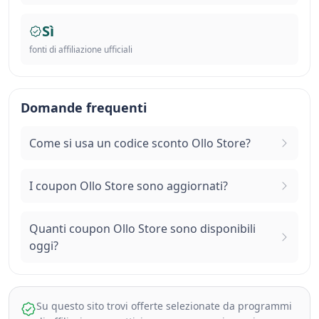
Sì
fonti di affiliazione ufficiali
Domande frequenti
Come si usa un codice sconto Ollo Store?
I coupon Ollo Store sono aggiornati?
Quanti coupon Ollo Store sono disponibili
oggi?
Su questo sito trovi offerte selezionate da programmi