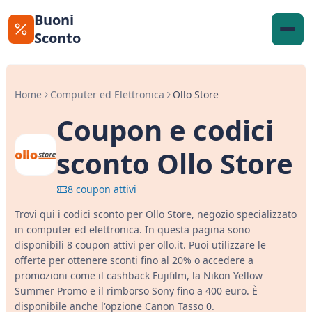
Buoni
Sconto
Home
Computer ed Elettronica
Ollo Store
Coupon e codici
sconto Ollo Store
8 coupon attivi
Trovi qui i codici sconto per Ollo Store, negozio specializzato
in computer ed elettronica. In questa pagina sono
disponibili 8 coupon attivi per ollo.it. Puoi utilizzare le
offerte per ottenere sconti fino al 20% o accedere a
promozioni come il cashback Fujifilm, la Nikon Yellow
Summer Promo e il rimborso Sony fino a 400 euro. È
disponibile anche l'opzione Canon Tasso 0.