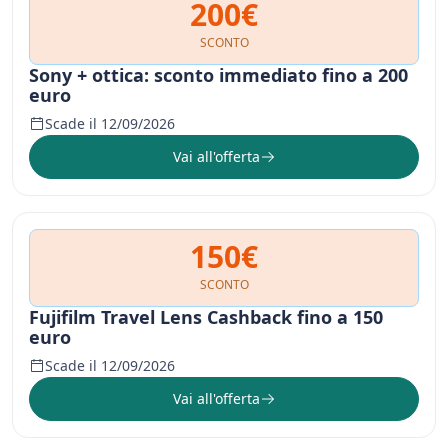
200€
SCONTO
Sony + ottica: sconto immediato fino a 200
euro
Scade il 12/09/2026
Vai all'offerta
150€
SCONTO
Fujifilm Travel Lens Cashback fino a 150
euro
Scade il 12/09/2026
Vai all'offerta