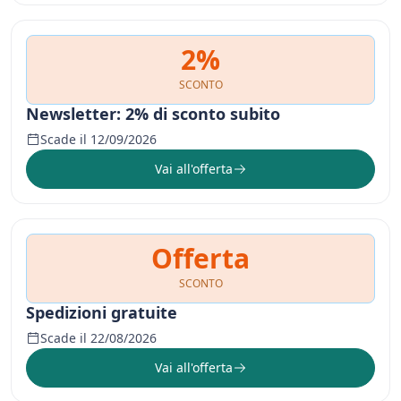
2%
SCONTO
Newsletter: 2% di sconto subito
Scade il 12/09/2026
Vai all'offerta
Offerta
SCONTO
Spedizioni gratuite
Scade il 22/08/2026
Vai all'offerta