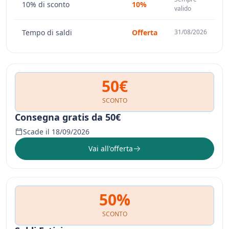
10% di sconto
10%
valido
Tempo di saldi
Offerta
31/08/2026
50€
SCONTO
Consegna gratis da 50€
Scade il 18/09/2026
Vai all'offerta
50%
SCONTO