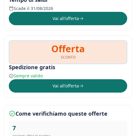
Scade il 31/08/2026
Vai all'offerta
Offerta
SCONTO
Spedizione gratis
Sempre valido
Vai all'offerta
Come verifichiamo queste offerte
7
coupon attivi in pagina