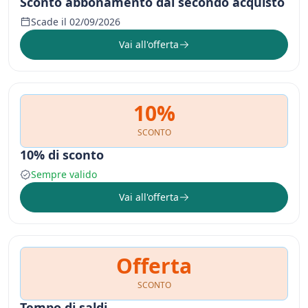
Sconto abbonamento dal secondo acquisto
Scade il 02/09/2026
Vai all'offerta
10%
SCONTO
10% di sconto
Sempre valido
Vai all'offerta
Offerta
SCONTO
Tempo di saldi