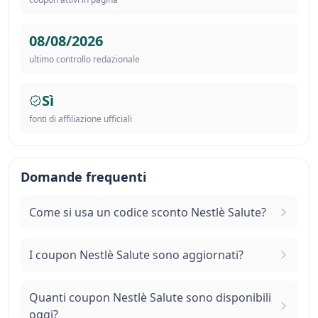
08/08/2026
ultimo controllo redazionale
Sì
fonti di affiliazione ufficiali
Domande frequenti
Come si usa un codice sconto Nestlè Salute?
I coupon Nestlè Salute sono aggiornati?
Quanti coupon Nestlè Salute sono disponibili
oggi?