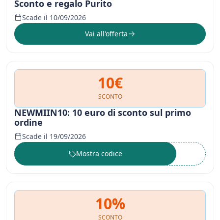
Sconto e regalo Purito
Scade il 10/09/2026
Vai all'offerta
10€
SCONTO
NEWMIIN10: 10 euro di sconto sul primo
ordine
Scade il 19/09/2026
Mostra codice
••••••
10%
SCONTO