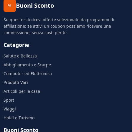
Buoni Sconto
%
Su questo sito trovi offerte selezionate da programmi di
affiliazione: se attivi un coupon possiamo ricevere una
commissione, senza costi per te.
Categorie
Salute e Bellezza
Abbigliamento e Scarpe
Computer ed Elettronica
Prodotti Vari
Articoli per la casa
Sport
Viaggi
Hotel e Turismo
Buoni Sconto