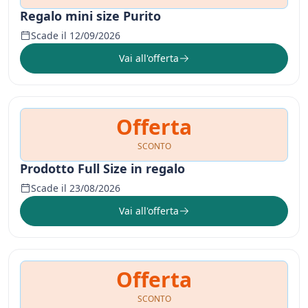
Regalo mini size Purito
Scade il 12/09/2026
Vai all'offerta
Offerta
SCONTO
Prodotto Full Size in regalo
Scade il 23/08/2026
Vai all'offerta
Offerta
SCONTO