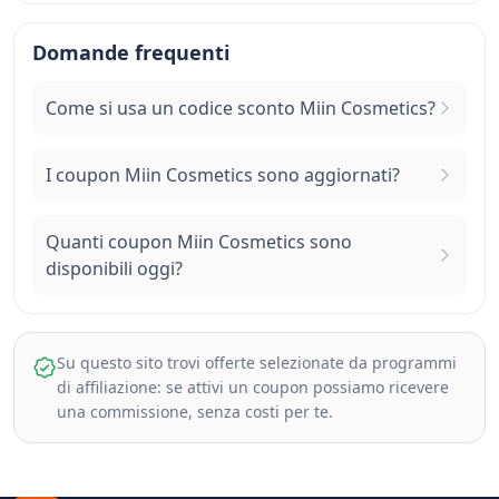
Domande frequenti
Come si usa un codice sconto Miin Cosmetics?
I coupon Miin Cosmetics sono aggiornati?
Quanti coupon Miin Cosmetics sono
disponibili oggi?
Su questo sito trovi offerte selezionate da programmi
di affiliazione: se attivi un coupon possiamo ricevere
una commissione, senza costi per te.