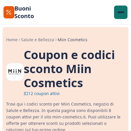
Buoni
Sconto
Home
Salute e Bellezza
Miin Cosmetics
Coupon e codici
sconto Miin
Cosmetics
12 coupon attivi
Trovi qui i codici sconto per Miin Cosmetics, negozio di
Salute e Bellezza. In questa pagina sono disponibili 8
coupon attivi per il sito miin-cosmetics.it. Puoi utilizzare le
offerte per ottenere sconti su prodotti selezionati o
riduzioni sul tuo primo ordine.