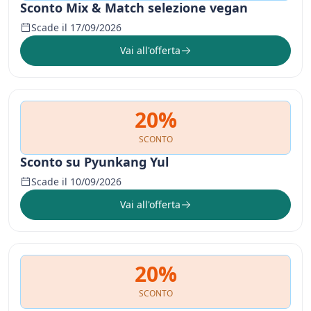
Sconto Mix & Match selezione vegan
Scade il 17/09/2026
Vai all'offerta
20%
SCONTO
Sconto su Pyunkang Yul
Scade il 10/09/2026
Vai all'offerta
20%
SCONTO