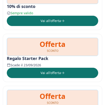
10% di sconto
Sempre valido
Vai all'offerta
Offerta
SCONTO
Regalo Starter Pack
Scade il 23/09/2026
Vai all'offerta
Offerta
SCONTO