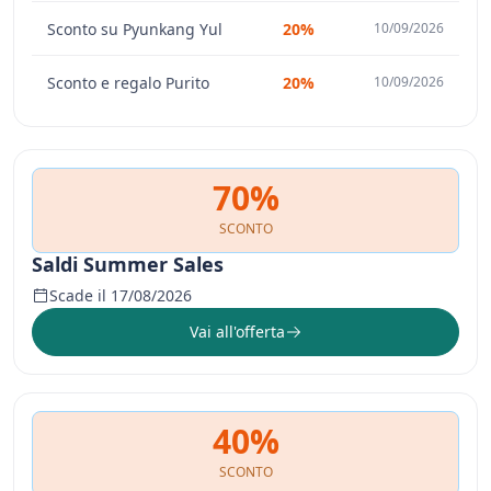
Sconto su Pyunkang Yul
20%
10/09/2026
Sconto e regalo Purito
20%
10/09/2026
70%
SCONTO
Saldi Summer Sales
Scade il 17/08/2026
Vai all'offerta
40%
SCONTO