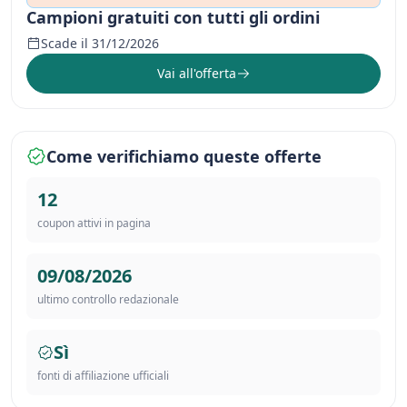
Campioni gratuiti con tutti gli ordini
Scade il 31/12/2026
Vai all'offerta
Come verifichiamo queste offerte
12
coupon attivi in pagina
09/08/2026
ultimo controllo redazionale
Sì
fonti di affiliazione ufficiali