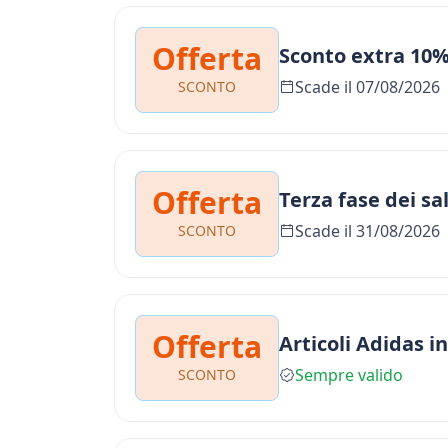
Offerta
Sconto extra 10
Scade il 07/08/2026
SCONTO
Offerta
Terza fase dei sa
Scade il 31/08/2026
SCONTO
Offerta
Articoli Adidas i
Sempre valido
SCONTO