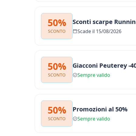
50%
Sconti scarpe Runni
Scade il 15/08/2026
SCONTO
50%
Giacconi Peuterey -4
Sempre valido
SCONTO
50%
Promozioni al 50%
Sempre valido
SCONTO