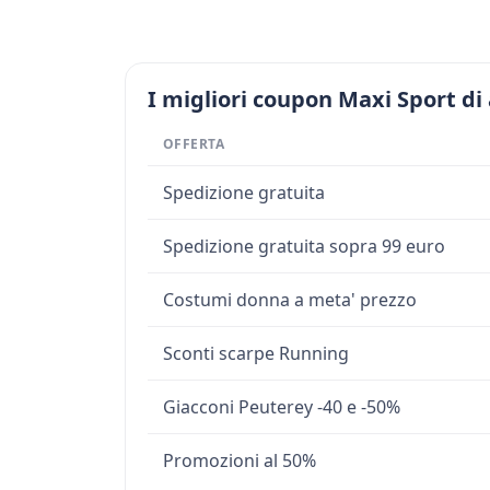
I migliori coupon Maxi Sport di
OFFERTA
Spedizione gratuita
Spedizione gratuita sopra 99 euro
Costumi donna a meta' prezzo
Sconti scarpe Running
Giacconi Peuterey -40 e -50%
Promozioni al 50%