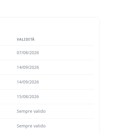
VALIDITÀ
07/08/2026
14/09/2026
14/09/2026
15/08/2026
Sempre valido
Sempre valido