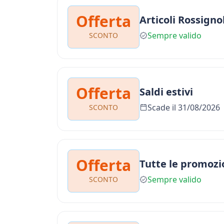
Offerta
Articoli Rossigno
Sempre valido
SCONTO
Offerta
Saldi estivi
Scade il 31/08/2026
SCONTO
Offerta
Tutte le promozi
Sempre valido
SCONTO