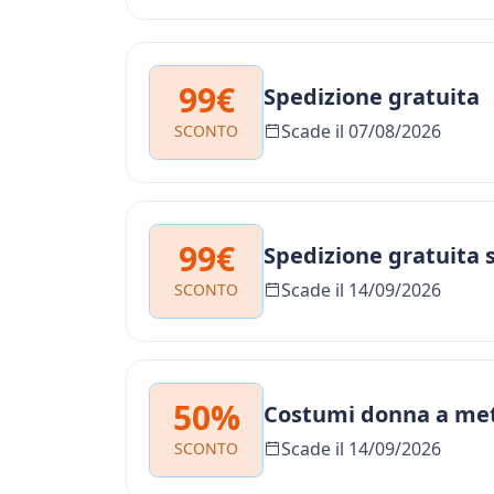
99€
Spedizione gratuita
Scade il 07/08/2026
SCONTO
99€
Spedizione gratuita 
Scade il 14/09/2026
SCONTO
50%
Costumi donna a met
Scade il 14/09/2026
SCONTO