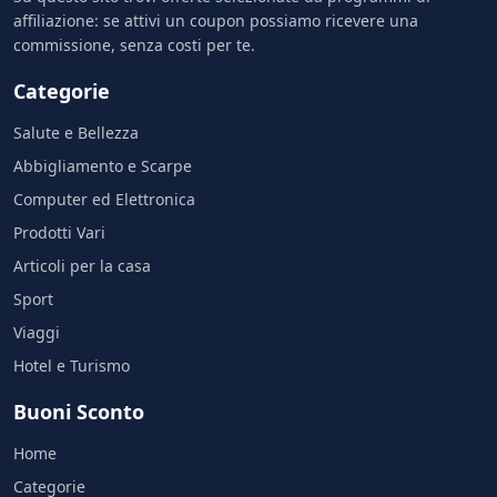
affiliazione: se attivi un coupon possiamo ricevere una
commissione, senza costi per te.
Categorie
Salute e Bellezza
Abbigliamento e Scarpe
Computer ed Elettronica
Prodotti Vari
Articoli per la casa
Sport
Viaggi
Hotel e Turismo
Buoni Sconto
Home
Categorie