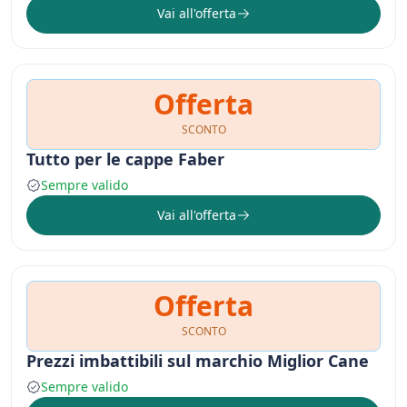
Vai all'offerta
Offerta
SCONTO
Tutto per le cappe Faber
Sempre valido
Vai all'offerta
Offerta
SCONTO
Prezzi imbattibili sul marchio Miglior Cane
Sempre valido