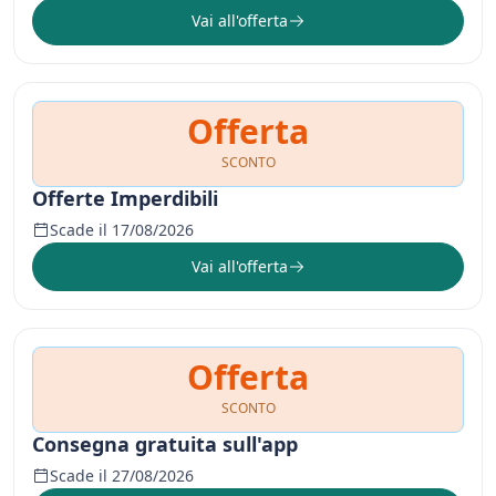
Vai all'offerta
Offerta
SCONTO
Offerte Imperdibili
Scade il 17/08/2026
Vai all'offerta
Offerta
SCONTO
Consegna gratuita sull'app
Scade il 27/08/2026