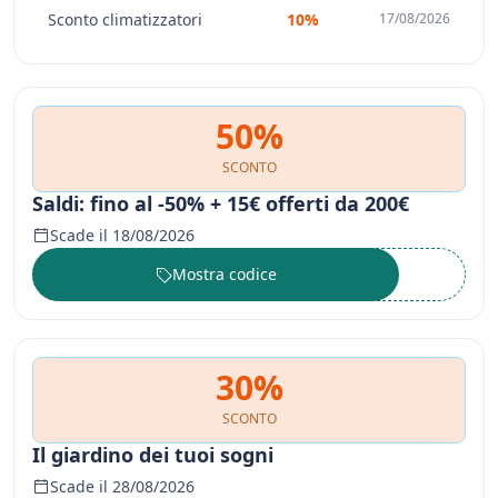
Sconto climatizzatori
10%
17/08/2026
50%
SCONTO
Saldi: fino al -50% + 15€ offerti da 200€
Scade il 18/08/2026
Mostra codice
••••••
30%
SCONTO
Il giardino dei tuoi sogni
Scade il 28/08/2026