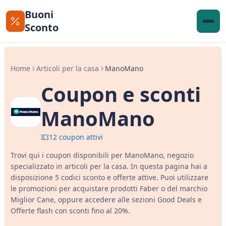
Buoni
Sconto
Home
Articoli per la casa
ManoMano
Coupon e sconti
ManoMano
12 coupon attivi
Trovi qui i coupon disponibili per ManoMano, negozio
specializzato in articoli per la casa. In questa pagina hai a
disposizione 5 codici sconto e offerte attive. Puoi utilizzare
le promozioni per acquistare prodotti Faber o del marchio
Miglior Cane, oppure accedere alle sezioni Good Deals e
Offerte flash con sconti fino al 20%.