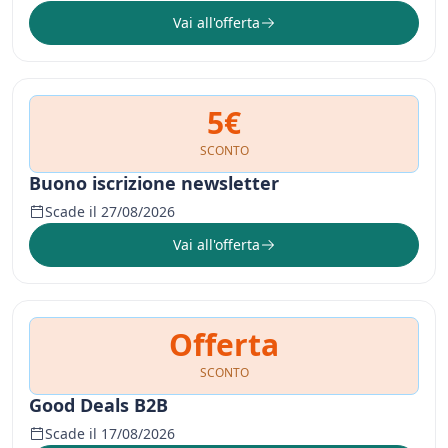
Vai all'offerta
5€
SCONTO
Buono iscrizione newsletter
Scade il 27/08/2026
Vai all'offerta
Offerta
SCONTO
Good Deals B2B
Scade il 17/08/2026