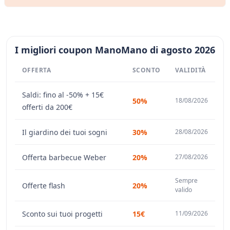
I migliori coupon ManoMano di agosto 2026
OFFERTA
SCONTO
VALIDITÀ
Saldi: fino al -50% + 15€
50%
18/08/2026
offerti da 200€
Il giardino dei tuoi sogni
30%
28/08/2026
Offerta barbecue Weber
20%
27/08/2026
Sempre
Offerte flash
20%
valido
Sconto sui tuoi progetti
15€
11/09/2026