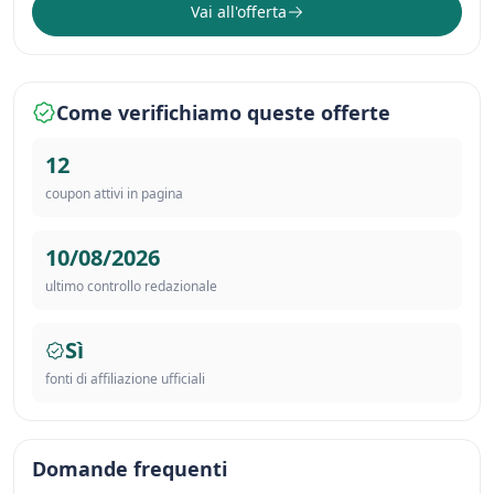
Vai all'offerta
Come verifichiamo queste offerte
12
coupon attivi in pagina
10/08/2026
ultimo controllo redazionale
Sì
fonti di affiliazione ufficiali
Domande frequenti