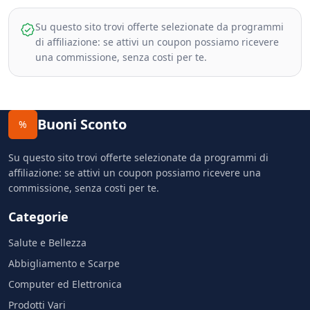
Su questo sito trovi offerte selezionate da programmi
di affiliazione: se attivi un coupon possiamo ricevere
una commissione, senza costi per te.
Buoni Sconto
%
Su questo sito trovi offerte selezionate da programmi di
affiliazione: se attivi un coupon possiamo ricevere una
commissione, senza costi per te.
Categorie
Salute e Bellezza
Abbigliamento e Scarpe
Computer ed Elettronica
Prodotti Vari