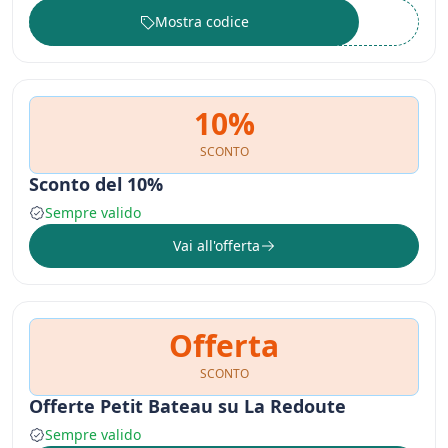
Mostra codice
••••••
10%
SCONTO
Sconto del 10%
Sempre valido
Vai all'offerta
Offerta
SCONTO
Offerte Petit Bateau su La Redoute
Sempre valido