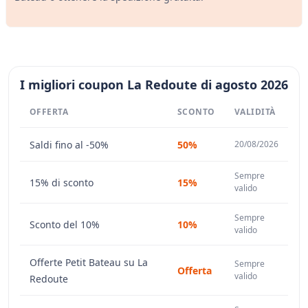
I migliori coupon La Redoute di agosto 2026
OFFERTA
SCONTO
VALIDITÀ
Saldi fino al -50%
50%
20/08/2026
Sempre
15% di sconto
15%
valido
Sempre
Sconto del 10%
10%
valido
Offerte Petit Bateau su La
Sempre
Offerta
valido
Redoute