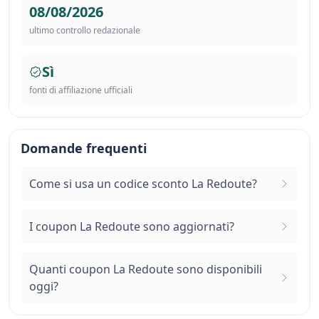
08/08/2026
ultimo controllo redazionale
Sì
fonti di affiliazione ufficiali
Domande frequenti
Come si usa un codice sconto La Redoute?
I coupon La Redoute sono aggiornati?
Quanti coupon La Redoute sono disponibili
oggi?