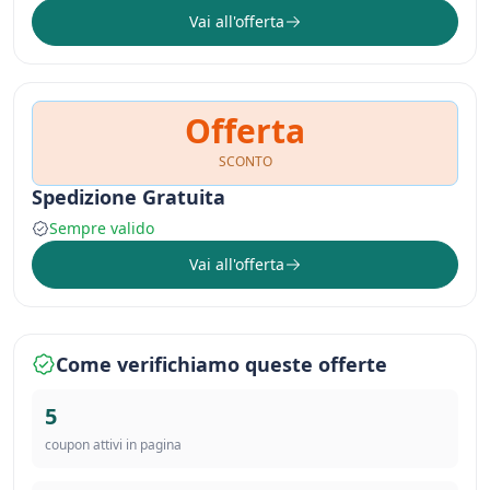
Vai all'offerta
Offerta
SCONTO
Spedizione Gratuita
Sempre valido
Vai all'offerta
Come verifichiamo queste offerte
5
coupon attivi in pagina