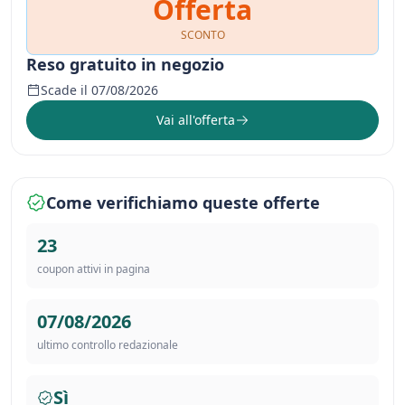
Offerta
SCONTO
Reso gratuito in negozio
Scade il 07/08/2026
Vai all'offerta
Come verifichiamo queste offerte
23
coupon attivi in pagina
07/08/2026
ultimo controllo redazionale
Sì