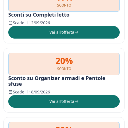
SCONTO
Sconti su Completi letto
Scade il 12/09/2026
Vai all'offerta
20%
SCONTO
Sconto su Organizer armadi e Pentole
sfuse
Scade il 18/09/2026
Vai all'offerta