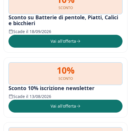
SCONTO
Sconto su Batterie di pentole, Piatti, Calici
e bicchieri
Scade il 18/09/2026
Vai all'offerta
10%
SCONTO
Sconto 10% iscrizione newsletter
Scade il 13/08/2026
Vai all'offerta