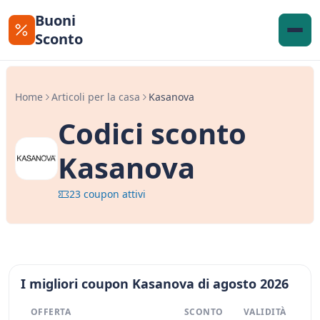
Buoni
Sconto
Home
Articoli per la casa
Kasanova
Codici sconto
Kasanova
23 coupon attivi
I migliori coupon Kasanova di agosto 2026
OFFERTA
SCONTO
VALIDITÀ