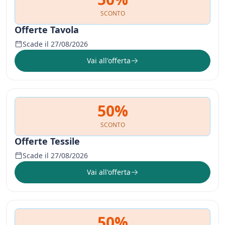
SCONTO
Offerte Tavola
Scade il 27/08/2026
Vai all'offerta
50%
SCONTO
Offerte Tessile
Scade il 27/08/2026
Vai all'offerta
50%