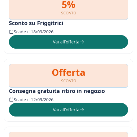
5%
SCONTO
Sconto su Friggitrici
Scade il 18/09/2026
Vai all'offerta
Offerta
SCONTO
Consegna gratuita ritiro in negozio
Scade il 12/09/2026
Vai all'offerta