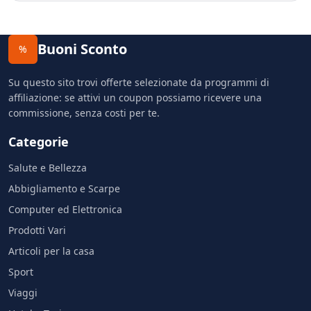
Buoni Sconto
%
Su questo sito trovi offerte selezionate da programmi di
affiliazione: se attivi un coupon possiamo ricevere una
commissione, senza costi per te.
Categorie
Salute e Bellezza
Abbigliamento e Scarpe
Computer ed Elettronica
Prodotti Vari
Articoli per la casa
Sport
Viaggi