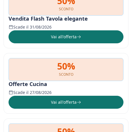
50%
SCONTO
Vendita Flash Tavola elegante
Scade il 31/08/2026
Vai all'offerta
50%
SCONTO
Offerte Cucina
Scade il 27/08/2026
Vai all'offerta
50%