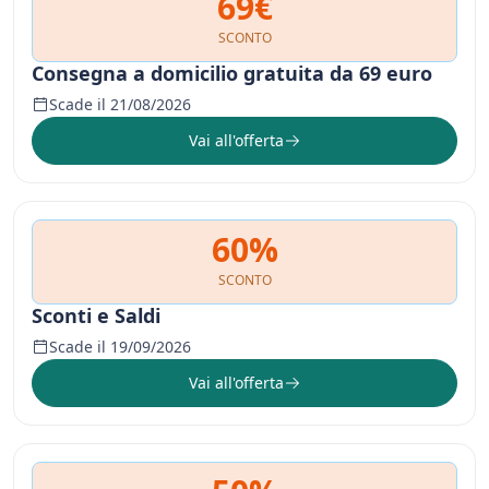
69€
SCONTO
Consegna a domicilio gratuita da 69 euro
Scade il 21/08/2026
Vai all'offerta
60%
SCONTO
Sconti e Saldi
Scade il 19/09/2026
Vai all'offerta