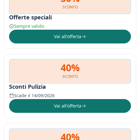
SCONTO
Offerte speciali
Sempre valido
Vai all'offerta
40%
SCONTO
Sconti Pulizia
Scade il 14/09/2026
Vai all'offerta
40%