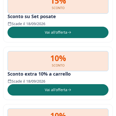
15%
SCONTO
Sconto su Set posate
Scade il 18/09/2026
Vai all'offerta
10%
SCONTO
Sconto extra 10% a carrello
Scade il 18/09/2026
Vai all'offerta
10%