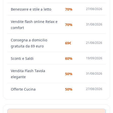
Benessere e stile a letto
70%
27/08/2026
Vendite flash online Relax e
70%
31/08/2026
comfort
Consegna a domicilio
69€
21/08/2026
gratuita da 69 euro
Sconti e Saldi
60%
19/09/2026
Vendita Flash Tavola
50%
31/08/2026
elegante
Offerte Cucina
50%
27/08/2026