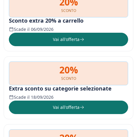
20%
SCONTO
Sconto extra 20% a carrello
Scade il 06/09/2026
Vai all'offerta
20%
SCONTO
Extra sconto su categorie selezionate
Scade il 18/09/2026
Vai all'offerta