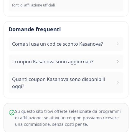
fonti di affiliazione ufficiali
Domande frequenti
Come si usa un codice sconto Kasanova?
I coupon Kasanova sono aggiornati?
Quanti coupon Kasanova sono disponibili
oggi?
Su questo sito trovi offerte selezionate da programmi
di affiliazione: se attivi un coupon possiamo ricevere
una commissione, senza costi per te.