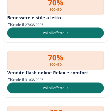
70%
SCONTO
Benessere e stile a letto
Scade il 27/08/2026
Vai all'offerta
70%
SCONTO
Vendite flash online Relax e comfort
Scade il 31/08/2026
Vai all'offerta