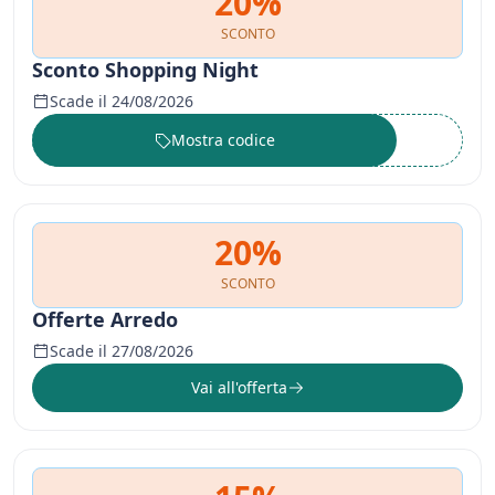
20%
SCONTO
Sconto Shopping Night
Scade il 24/08/2026
Mostra codice
••••••
20%
SCONTO
Offerte Arredo
Scade il 27/08/2026
Vai all'offerta