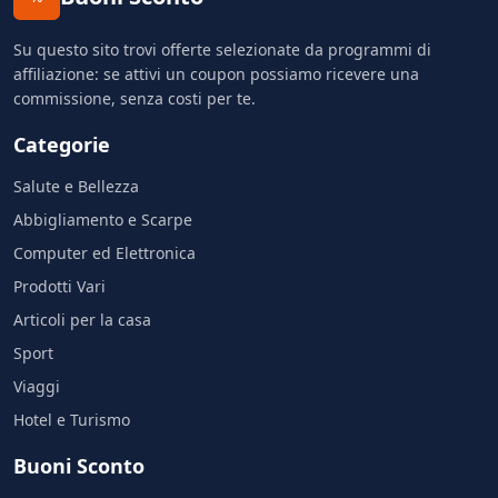
Su questo sito trovi offerte selezionate da programmi di
affiliazione: se attivi un coupon possiamo ricevere una
commissione, senza costi per te.
Categorie
Salute e Bellezza
Abbigliamento e Scarpe
Computer ed Elettronica
Prodotti Vari
Articoli per la casa
Sport
Viaggi
Hotel e Turismo
Buoni Sconto