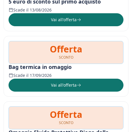
5 euro di sconto sul primo acquisto
Scade il 13/08/2026
Vai all'offerta
Offerta
SCONTO
Bag termica in omaggio
Scade il 17/09/2026
Vai all'offerta
Offerta
SCONTO