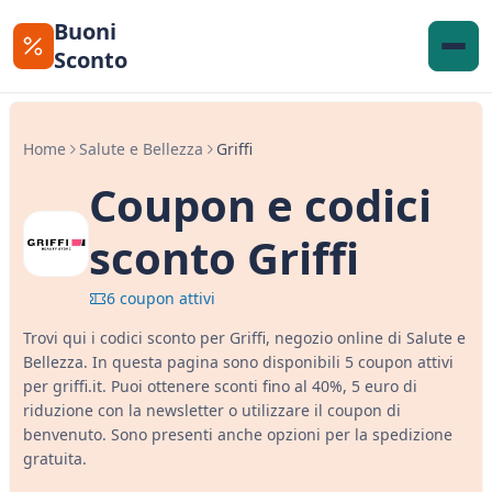
Buoni
Sconto
Home
Salute e Bellezza
Griffi
Coupon e codici
sconto Griffi
6 coupon attivi
Trovi qui i codici sconto per Griffi, negozio online di Salute e
Bellezza. In questa pagina sono disponibili 5 coupon attivi
per griffi.it. Puoi ottenere sconti fino al 40%, 5 euro di
riduzione con la newsletter o utilizzare il coupon di
benvenuto. Sono presenti anche opzioni per la spedizione
gratuita.