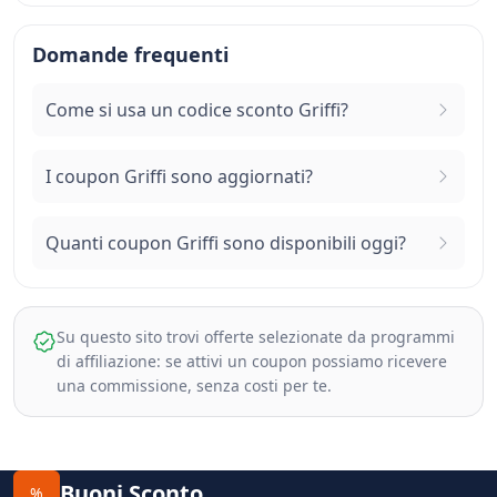
Domande frequenti
Come si usa un codice sconto Griffi?
I coupon Griffi sono aggiornati?
Quanti coupon Griffi sono disponibili oggi?
Su questo sito trovi offerte selezionate da programmi
di affiliazione: se attivi un coupon possiamo ricevere
una commissione, senza costi per te.
Buoni Sconto
%