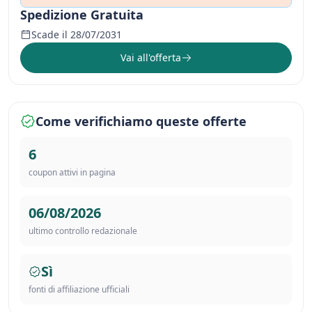
Spedizione Gratuita
Scade il 28/07/2031
Vai all'offerta
Come verifichiamo queste offerte
6
coupon attivi in pagina
06/08/2026
ultimo controllo redazionale
Sì
fonti di affiliazione ufficiali