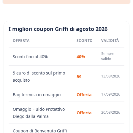
I migliori coupon Griffi di agosto 2026
OFFERTA
SCONTO
VALIDITÀ
Sempre
Sconti fino al 40%
40%
valido
5 euro di sconto sul primo
5€
13/08/2026
acquisto
Bag termica in omaggio
Offerta
17/09/2026
Omaggio Fluido Protettivo
Offerta
20/08/2026
Diego dalla Palma
Coupon di Benvenuto Griffi