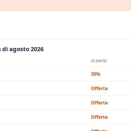
 di agosto 2026
SCONTO
30%
Offerta
Offerta
Offerta