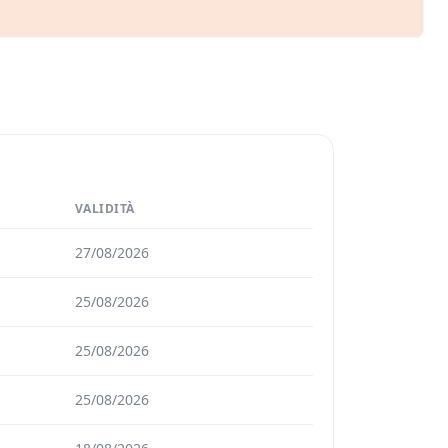
VALIDITÀ
27/08/2026
25/08/2026
25/08/2026
25/08/2026