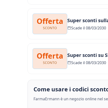
Offerta
Super sconti sull
Scade il 08/03/2030
SCONTO
Offerta
Super sconti su S
Scade il 08/03/2030
SCONTO
Come usare i codici sco
FarmaErmann è un negozio online nel sett