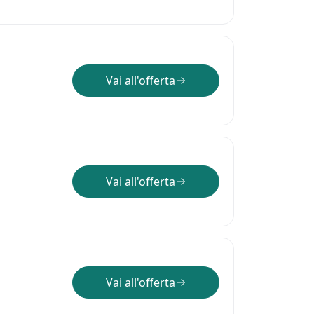
Vai all'offerta
Vai all'offerta
Vai all'offerta