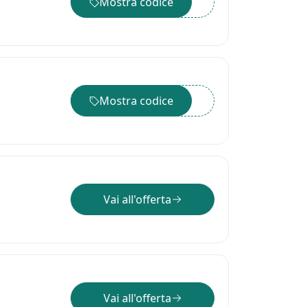
Mostra codice
••••••
Mostra codice
••••••
Vai all'offerta
Vai all'offerta