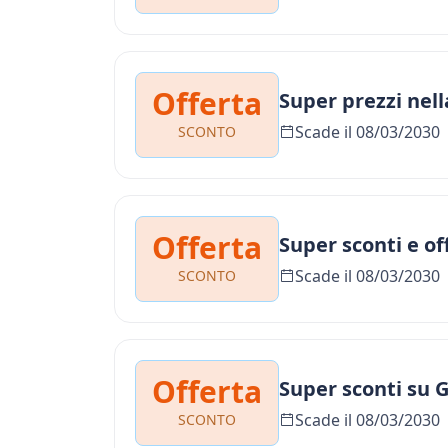
Offerta
Super prezzi nell
Scade il 08/03/2030
SCONTO
Offerta
Super sconti e of
Scade il 08/03/2030
SCONTO
Offerta
Super sconti su 
Scade il 08/03/2030
SCONTO