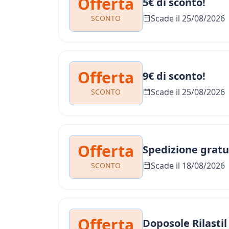
Offerta
5€ di sconto!
Scade il 25/08/2026
SCONTO
Offerta
9€ di sconto!
Scade il 25/08/2026
SCONTO
Offerta
Spedizione gratu
Scade il 18/08/2026
SCONTO
Offerta
Doposole Rilastil