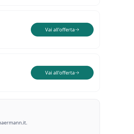
Vai all'offerta
Vai all'offerta
maermann.it.