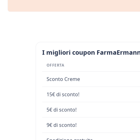
I migliori coupon FarmaErmann
OFFERTA
Sconto Creme
15€ di sconto!
5€ di sconto!
9€ di sconto!