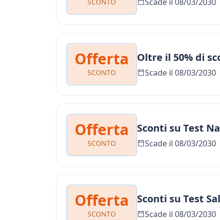
Scade il 08/03/2030
SCONTO
Offerta
Oltre il 50% di s
Scade il 08/03/2030
SCONTO
Offerta
Sconti su Test Na
Scade il 08/03/2030
SCONTO
Offerta
Sconti su Test Sal
Scade il 08/03/2030
SCONTO