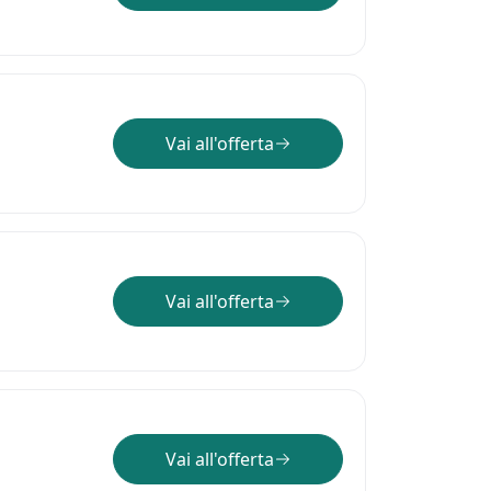
Vai all'offerta
Vai all'offerta
Vai all'offerta