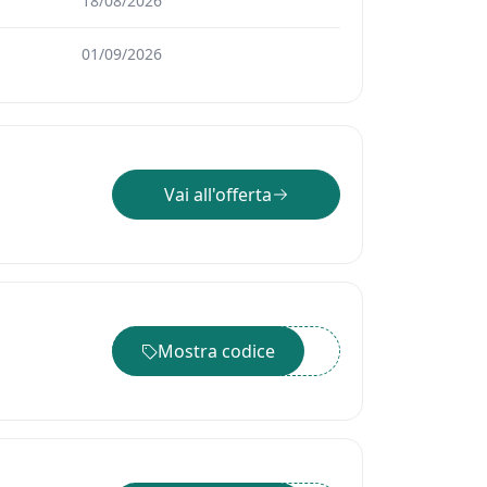
18/08/2026
01/09/2026
Vai all'offerta
Mostra codice
••••••