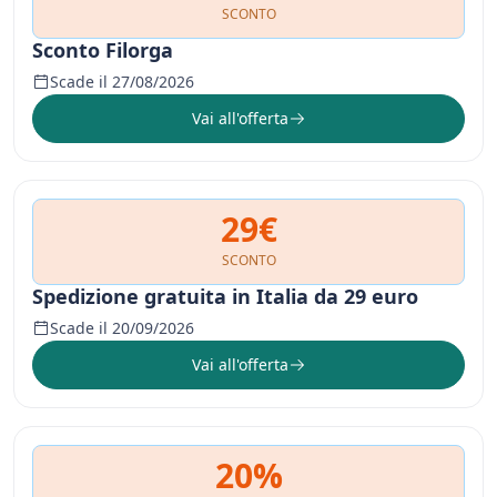
SCONTO
Sconto Filorga
Scade il 27/08/2026
Vai all'offerta
29€
SCONTO
Spedizione gratuita in Italia da 29 euro
Scade il 20/09/2026
Vai all'offerta
20%