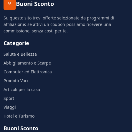
Buoni Sconto
%
Su questo sito trovi offerte selezionate da programmi di
affiliazione: se attivi un coupon possiamo ricevere una
commissione, senza costi per te.
Categorie
Salute e Bellezza
Abbigliamento e Scarpe
Computer ed Elettronica
Prodotti Vari
Articoli per la casa
Sport
Viaggi
Hotel e Turismo
Buoni Sconto