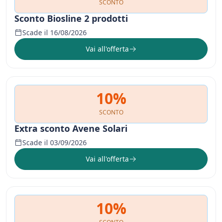
SCONTO
Sconto Biosline 2 prodotti
Scade il 16/08/2026
Vai all'offerta
10%
SCONTO
Extra sconto Avene Solari
Scade il 03/09/2026
Vai all'offerta
10%