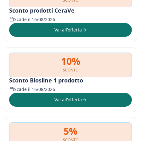
SCONTO
Sconto prodotti CeraVe
Scade il 16/08/2026
Vai all'offerta
10%
SCONTO
Sconto Biosline 1 prodotto
Scade il 16/08/2026
Vai all'offerta
5%
SCONTO