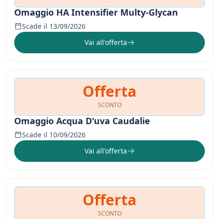
Omaggio HA Intensifier Multy-Glycan
Scade il 13/09/2026
Vai all'offerta
Offerta
SCONTO
Omaggio Acqua D'uva Caudalie
Scade il 10/09/2026
Vai all'offerta
Offerta
SCONTO