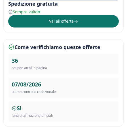
Spedizione gratuita
Sempre valido
Vai all'offerta
Come verifichiamo queste offerte
36
coupon attivi in pagina
07/08/2026
ultimo controllo redazionale
Sì
fonti di affiliazione ufficiali