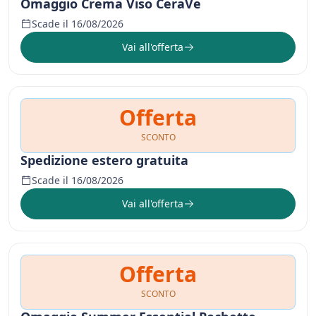
Omaggio Crema Viso CeraVe
Scade il 16/08/2026
Vai all'offerta
Offerta
SCONTO
Spedizione estero gratuita
Scade il 16/08/2026
Vai all'offerta
Offerta
SCONTO