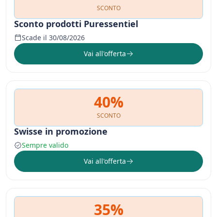
SCONTO
Sconto prodotti Puressentiel
Scade il 30/08/2026
Vai all'offerta
40%
SCONTO
Swisse in promozione
Sempre valido
Vai all'offerta
35%