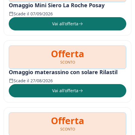
Omaggio Mini Siero La Roche Posay
Scade il 07/09/2026
Vai all'offerta
Offerta
SCONTO
Omaggio materassino con solare Rilastil
Scade il 27/08/2026
Vai all'offerta
Offerta
SCONTO