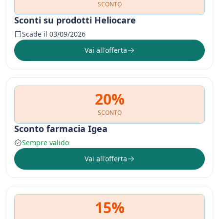
SCONTO
Sconti su prodotti Heliocare
Scade il 03/09/2026
Vai all'offerta
20%
SCONTO
Sconto farmacia Igea
Sempre valido
Vai all'offerta
15%