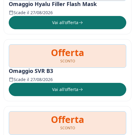
Omaggio Hyalu Filler Flash Mask
Scade il 27/08/2026
Vai all'offerta
Offerta
SCONTO
Omaggio SVR B3
Scade il 27/08/2026
Vai all'offerta
Offerta
SCONTO