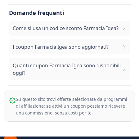
Domande frequenti
Come si usa un codice sconto Farmacia Igea?
I coupon Farmacia Igea sono aggiornati?
Quanti coupon Farmacia Igea sono disponibili
oggi?
Su questo sito trovi offerte selezionate da programmi
di affiliazione: se attivi un coupon possiamo ricevere
una commissione, senza costi per te.