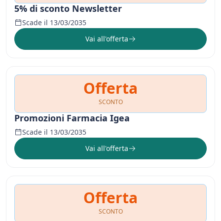
5% di sconto Newsletter
Scade il 13/03/2035
Vai all'offerta
Offerta
SCONTO
Promozioni Farmacia Igea
Scade il 13/03/2035
Vai all'offerta
Offerta
SCONTO