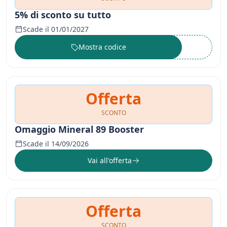
5% di sconto su tutto
Scade il 01/01/2027
Mostra codice
••••••
Offerta
SCONTO
Omaggio Mineral 89 Booster
Scade il 14/09/2026
Vai all'offerta
Offerta
SCONTO