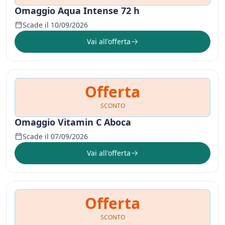
Omaggio Aqua Intense 72 h
Scade il 10/09/2026
Vai all'offerta
Offerta
SCONTO
Omaggio Vitamin C Aboca
Scade il 07/09/2026
Vai all'offerta
Offerta
SCONTO