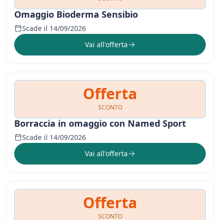
Omaggio Bioderma Sensibio
Scade il 14/09/2026
Vai all'offerta
Offerta
SCONTO
Borraccia in omaggio con Named Sport
Scade il 14/09/2026
Vai all'offerta
Offerta
SCONTO