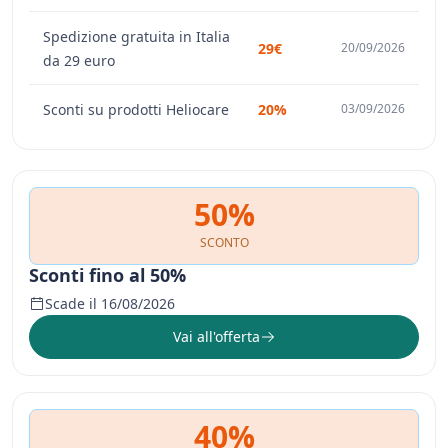
Spedizione gratuita in Italia
29€
20/09/2026
da 29 euro
Sconti su prodotti Heliocare
20%
03/09/2026
50%
SCONTO
Sconti fino al 50%
Scade il 16/08/2026
Vai all'offerta
40%