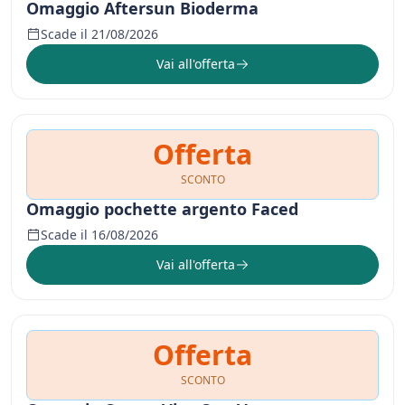
Omaggio Aftersun Bioderma
Scade il 21/08/2026
Vai all'offerta
Offerta
SCONTO
Omaggio pochette argento Faced
Scade il 16/08/2026
Vai all'offerta
Offerta
SCONTO