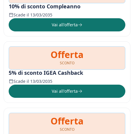
10% di sconto Compleanno
Scade il 13/03/2035
Vai all'offerta
Offerta
SCONTO
5% di sconto IGEA Cashback
Scade il 13/03/2035
Vai all'offerta
Offerta
SCONTO