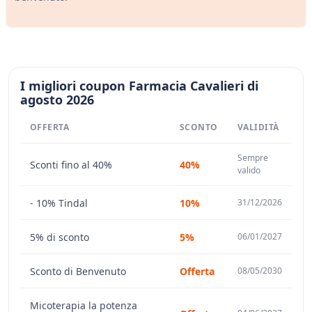
I migliori coupon Farmacia Cavalieri di
agosto 2026
OFFERTA
SCONTO
VALIDITÀ
Sempre
Sconti fino al 40%
40%
valido
- 10% Tindal
10%
31/12/2026
5% di sconto
5%
06/01/2027
Sconto di Benvenuto
Offerta
08/05/2030
Micoterapia la potenza