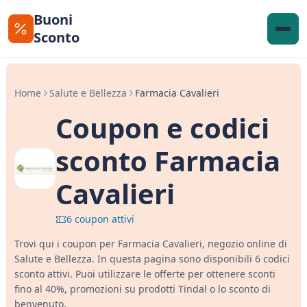
Buoni
Sconto
Home
Salute e Bellezza
Farmacia Cavalieri
Coupon e codici
sconto Farmacia
Cavalieri
6 coupon attivi
Trovi qui i coupon per Farmacia Cavalieri, negozio online di
Salute e Bellezza. In questa pagina sono disponibili 6 codici
sconto attivi. Puoi utilizzare le offerte per ottenere sconti
fino al 40%, promozioni su prodotti Tindal o lo sconto di
benvenuto.