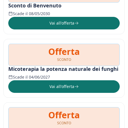
Sconto di Benvenuto
Scade il 08/05/2030
Vai all'offerta
Offerta
SCONTO
Micoterapia la potenza naturale dei funghi
Scade il 04/06/2027
Vai all'offerta
Offerta
SCONTO