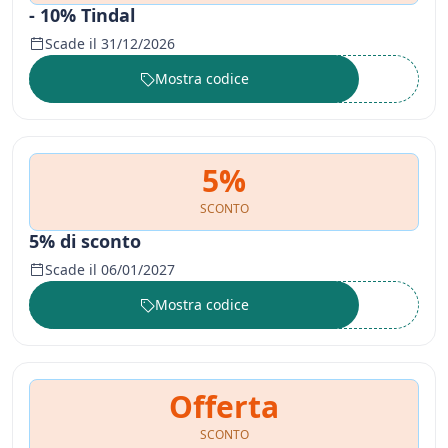
- 10% Tindal
Scade il 31/12/2026
Mostra codice
••••••
5%
SCONTO
5% di sconto
Scade il 06/01/2027
Mostra codice
••••••
Offerta
SCONTO