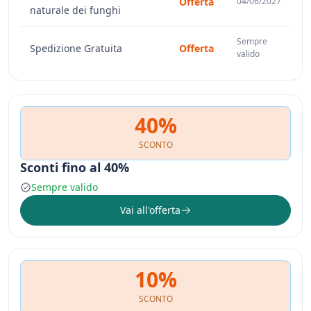
Offerta
04/06/2027
naturale dei funghi
Sempre
Spedizione Gratuita
Offerta
valido
40%
SCONTO
Sconti fino al 40%
Sempre valido
Vai all'offerta
10%
SCONTO