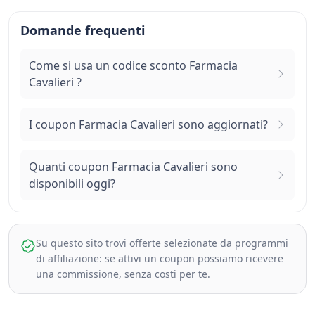
Domande frequenti
Come si usa un codice sconto Farmacia
Cavalieri ?
I coupon Farmacia Cavalieri sono aggiornati?
Quanti coupon Farmacia Cavalieri sono
disponibili oggi?
Su questo sito trovi offerte selezionate da programmi
di affiliazione: se attivi un coupon possiamo ricevere
una commissione, senza costi per te.