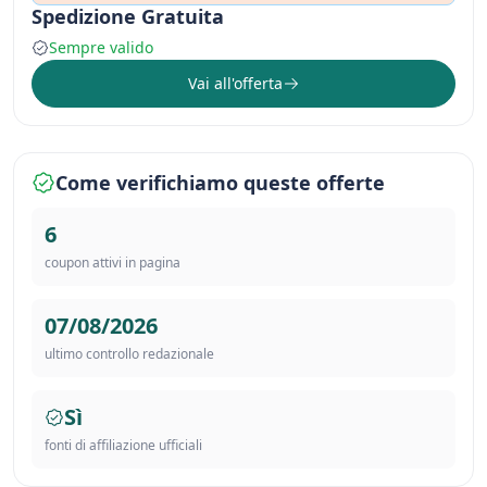
Spedizione Gratuita
Sempre valido
Vai all'offerta
Come verifichiamo queste offerte
6
coupon attivi in pagina
07/08/2026
ultimo controllo redazionale
Sì
fonti di affiliazione ufficiali