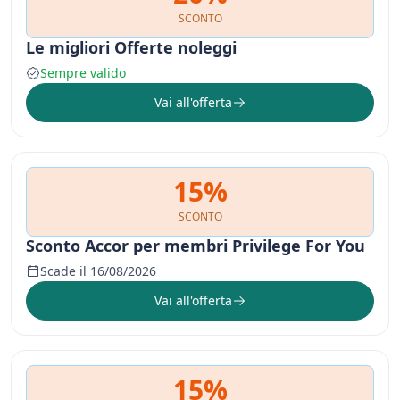
SCONTO
Le migliori Offerte noleggi
Sempre valido
Vai all'offerta
15%
SCONTO
Sconto Accor per membri Privilege For You
Scade il 16/08/2026
Vai all'offerta
15%