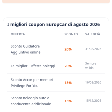
I migliori coupon EuropCar di agosto 2026
OFFERTA
SCONTO
VALIDITÀ
Sconto Guidatore
20%
31/08/2026
Aggiuntivo online
Sempre
Le migliori Offerte noleggi
20%
valido
Sconto Accor per membri
15%
16/08/2026
Privilege For You
Sconto noleggio auto e
15%
15/12/2026
conducente addizionale