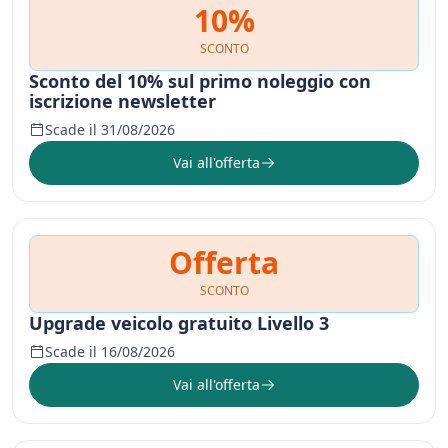
10%
SCONTO
Sconto del 10% sul primo noleggio con
iscrizione newsletter
Scade il 31/08/2026
Vai all'offerta
Offerta
SCONTO
Upgrade veicolo gratuito Livello 3
Scade il 16/08/2026
Vai all'offerta