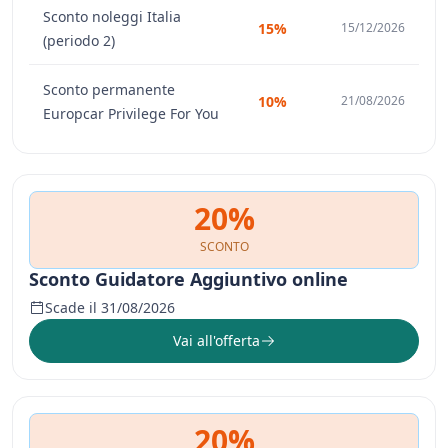
Sconto noleggi Italia
15%
15/12/2026
(periodo 2)
Sconto permanente
10%
21/08/2026
Europcar Privilege For You
20%
SCONTO
Sconto Guidatore Aggiuntivo online
Scade il 31/08/2026
Vai all'offerta
20%