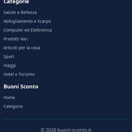
Categorie
Salute e Bellezza
Abbigliamento e Scarpe
Computer ed Elettronica
Prodotti Vari
Articoli per la casa
Sport
Viaggi
Hotel e Turismo
Buoni Sconto
Home
Categorie
© 2026 buoni-sconto.it