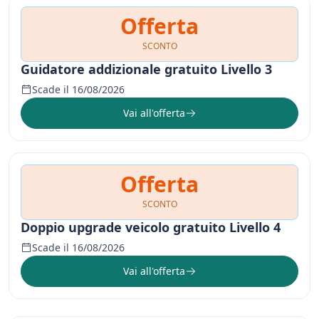
Offerta
SCONTO
Guidatore addizionale gratuito Livello 3
Scade il 16/08/2026
Vai all'offerta
Offerta
SCONTO
Doppio upgrade veicolo gratuito Livello 4
Scade il 16/08/2026
Vai all'offerta