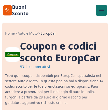
Buoni
Sconto
Home
Auto e Moto
EuropCar
Coupon e codici
sconto EuropCar
11 coupon attivi
Trovi qui i coupon disponibili per EuropCar, specialista nel
settore Auto e Moto. In questa pagina hai a disposizione 14
codici sconto per le tue prenotazioni su europcar.it. Puoi
accedere a promozioni per il noleggio di auto in Italia,
furgoni a partire da 28 euro al giorno o sconti per il
guidatore aggiuntivo richiesto online.