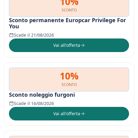
10%
SCONTO
Sconto permanente Europcar Privilege For
You
Scade il 21/08/2026
Vai all'offerta
10%
SCONTO
Sconto noleggio furgoni
Scade il 16/08/2026
Vai all'offerta