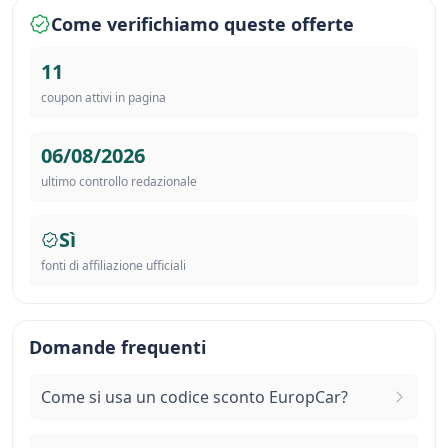
Come verifichiamo queste offerte
11
coupon attivi in pagina
06/08/2026
ultimo controllo redazionale
Sì
fonti di affiliazione ufficiali
Domande frequenti
Come si usa un codice sconto EuropCar?