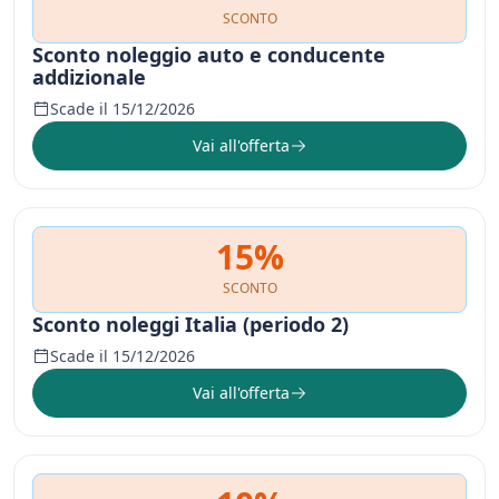
SCONTO
Sconto noleggio auto e conducente
addizionale
Scade il 15/12/2026
Vai all'offerta
15%
SCONTO
Sconto noleggi Italia (periodo 2)
Scade il 15/12/2026
Vai all'offerta