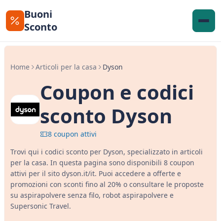
Buoni
Sconto
Home
Articoli per la casa
Dyson
Coupon e codici
sconto Dyson
8 coupon attivi
Trovi qui i codici sconto per Dyson, specializzato in articoli
per la casa. In questa pagina sono disponibili 8 coupon
attivi per il sito dyson.it/it. Puoi accedere a offerte e
promozioni con sconti fino al 20% o consultare le proposte
su aspirapolvere senza filo, robot aspirapolvere e
Supersonic Travel.