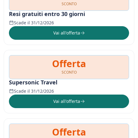
SCONTO
Resi gratuiti entro 30 giorni
Scade il 31/12/2026
Vai all'offerta
Offerta
SCONTO
Supersonic Travel
Scade il 31/12/2026
Vai all'offerta
Offerta