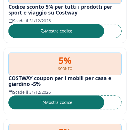
Codice sconto 5% per tutti i prodotti per
sport e viaggio su Costway
Scade il 31/12/2026
Mostra codice
••••••
5%
SCONTO
COSTWAY coupon per i mobili per casa e
giardino -5%
Scade il 31/12/2026
Mostra codice
••••••