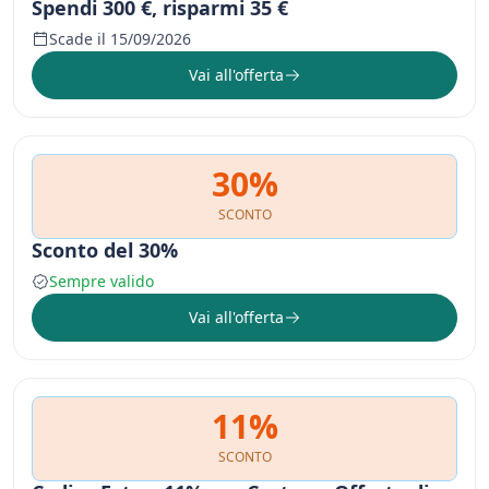
Spendi 300 €, risparmi 35 €
Scade il 15/09/2026
Vai all'offerta
30%
SCONTO
Sconto del 30%
Sempre valido
Vai all'offerta
11%
SCONTO