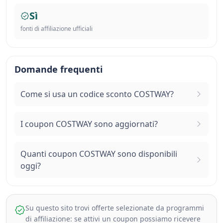
Sì
fonti di affiliazione ufficiali
Domande frequenti
Come si usa un codice sconto COSTWAY?
I coupon COSTWAY sono aggiornati?
Quanti coupon COSTWAY sono disponibili
oggi?
Su questo sito trovi offerte selezionate da programmi
di affiliazione: se attivi un coupon possiamo ricevere