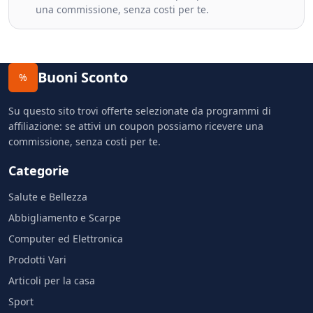
una commissione, senza costi per te.
Buoni Sconto
%
Su questo sito trovi offerte selezionate da programmi di
affiliazione: se attivi un coupon possiamo ricevere una
commissione, senza costi per te.
Categorie
Salute e Bellezza
Abbigliamento e Scarpe
Computer ed Elettronica
Prodotti Vari
Articoli per la casa
Sport