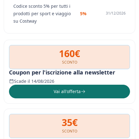
Codice sconto 5% per tutti i
prodotti per sport e viaggio
5%
31/12/2026
su Costway
160€
SCONTO
Coupon per l'iscrizione alla newsletter
Scade il 14/08/2026
Vai all'offerta
35€
SCONTO