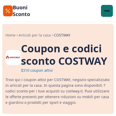
Buoni
Sconto
Home
Articoli per la casa
COSTWAY
Coupon e codici
sconto COSTWAY
10 coupon attivi
Trovi qui i coupon attivi per COSTWAY, negozio specializzato
in articoli per la casa. In questa pagina sono disponibili 7
codici sconto per i tuoi acquisti su costway.it. Puoi utilizzare
le offerte presenti per ottenere riduzioni su mobili per casa
e giardino o prodotti per sport e viaggio.