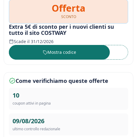
Offerta
SCONTO
Extra 5€ di sconto per i nuovi clienti su
tutto il sito COSTWAY
Scade il 31/12/2026
Mostra codice
••••••
Come verifichiamo queste offerte
10
coupon attivi in pagina
09/08/2026
ultimo controllo redazionale