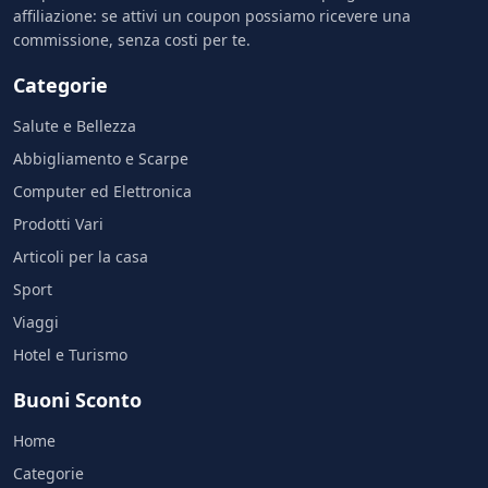
affiliazione: se attivi un coupon possiamo ricevere una
commissione, senza costi per te.
Categorie
Salute e Bellezza
Abbigliamento e Scarpe
Computer ed Elettronica
Prodotti Vari
Articoli per la casa
Sport
Viaggi
Hotel e Turismo
Buoni Sconto
Home
Categorie