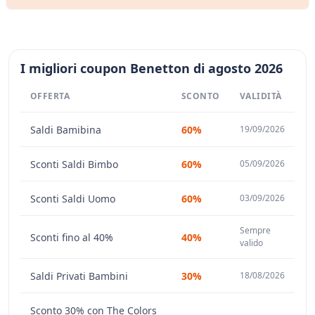
I migliori coupon Benetton di agosto 2026
OFFERTA
SCONTO
VALIDITÀ
Saldi Bamibina
60%
19/09/2026
Sconti Saldi Bimbo
60%
05/09/2026
Sconti Saldi Uomo
60%
03/09/2026
Sempre
Sconti fino al 40%
40%
valido
Saldi Privati Bambini
30%
18/08/2026
Sconto 30% con The Colors