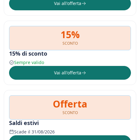
Vai all'offerta
15%
SCONTO
15% di sconto
Sempre valido
Vai all'offerta
Offerta
SCONTO
Saldi estivi
Scade il 31/08/2026