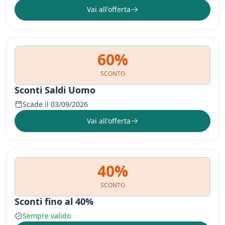
Vai all'offerta
60%
SCONTO
Sconti Saldi Uomo
Scade il 03/09/2026
Vai all'offerta
40%
SCONTO
Sconti fino al 40%
Sempre valido