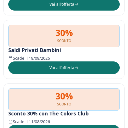
Vai all'offerta
30%
SCONTO
Saldi Privati Bambini
Scade il 18/08/2026
Vai all'offerta
30%
SCONTO
Sconto 30% con The Colors Club
Scade il 11/08/2026