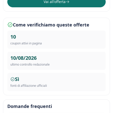
Vai all'offerta
Come verifichiamo queste offerte
10
coupon attivi in pagina
10/08/2026
ultimo controllo redazionale
Sì
fonti di affiliazione ufficiali
Domande frequenti