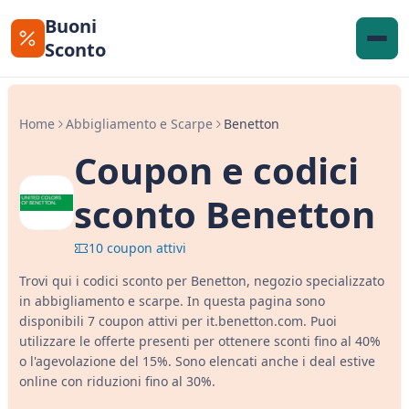
Buoni
Sconto
Home
Abbigliamento e Scarpe
Benetton
Coupon e codici
sconto Benetton
10 coupon attivi
Trovi qui i codici sconto per Benetton, negozio specializzato
in abbigliamento e scarpe. In questa pagina sono
disponibili 7 coupon attivi per it.benetton.com. Puoi
utilizzare le offerte presenti per ottenere sconti fino al 40%
o l'agevolazione del 15%. Sono elencati anche i deal estive
online con riduzioni fino al 30%.