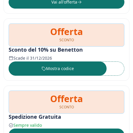
Vai all'offerta
Offerta
SCONTO
Sconto del 10% su Benetton
Scade il 31/12/2026
Mostra codice
••••••
Offerta
SCONTO
Spedizione Gratuita
Sempre valido