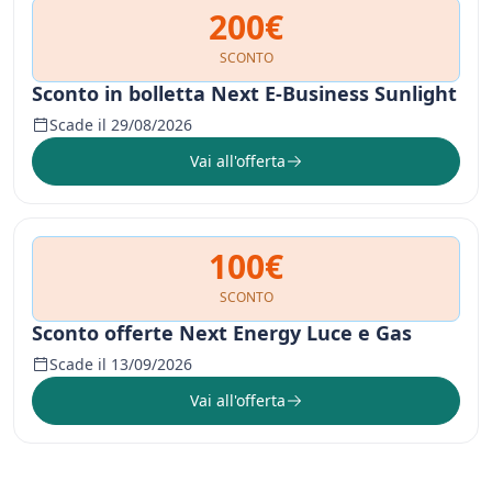
200€
SCONTO
Sconto in bolletta Next E-Business Sunlight
Scade il 29/08/2026
Vai all'offerta
100€
SCONTO
Sconto offerte Next Energy Luce e Gas
Scade il 13/09/2026
Vai all'offerta