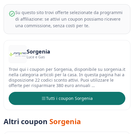
Su questo sito trovi offerte selezionate da programmi
di affiliazione: se attivi un coupon possiamo ricevere
una commissione, senza costi per te.
Sorgenia
Luce e Gas
Trovi qui i coupon per Sorgenia, disponibile su sorgenia.it
nella categoria articoli per la casa. In questa pagina hai a
disposizione 22 codici sconto attivi. Puoi utilizzare le
offerte per risparmiare 380 euro annuali …
Tutti i coupon Sorgenia
Altri coupon
Sorgenia