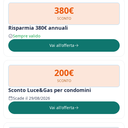
380€
SCONTO
Risparmia 380€ annuali
Sempre valido
Vai all'offerta
200€
SCONTO
Sconto Luce&Gas per condomini
Scade il 29/08/2026
Vai all'offerta