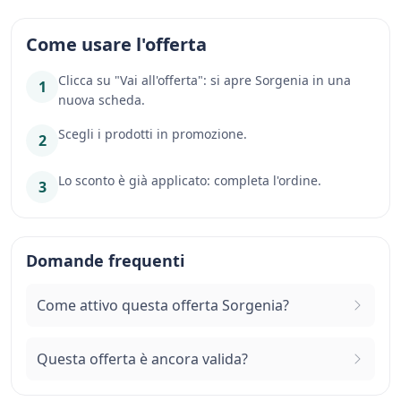
Come usare l'offerta
Clicca su "Vai all'offerta": si apre Sorgenia in una
1
nuova scheda.
Scegli i prodotti in promozione.
2
Lo sconto è già applicato: completa l'ordine.
3
Domande frequenti
Come attivo questa offerta Sorgenia?
Questa offerta è ancora valida?