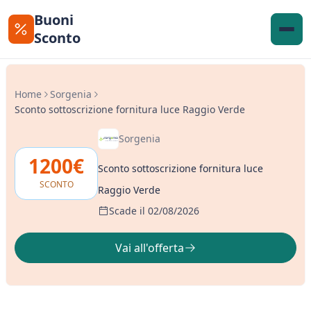
Buoni
Sconto
Home
Sorgenia
Sconto sottoscrizione fornitura luce Raggio Verde
Sorgenia
1200€
Sconto sottoscrizione fornitura luce
SCONTO
Raggio Verde
Scade il 02/08/2026
Vai all'offerta