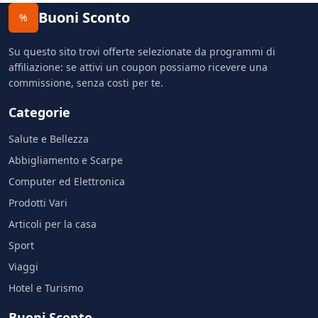
Buoni Sconto
%
Su questo sito trovi offerte selezionate da programmi di
affiliazione: se attivi un coupon possiamo ricevere una
commissione, senza costi per te.
Categorie
Salute e Bellezza
Abbigliamento e Scarpe
Computer ed Elettronica
Prodotti Vari
Articoli per la casa
Sport
Viaggi
Hotel e Turismo
Buoni Sconto